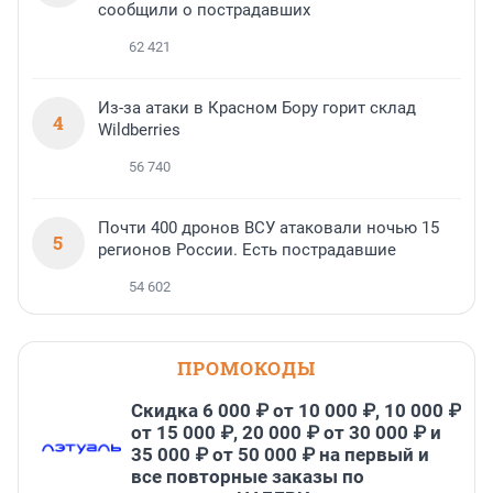
сообщили о пострадавших
62 421
Из-за атаки в Красном Бору горит склад
4
Wildberries
56 740
Почти 400 дронов ВСУ атаковали ночью 15
5
регионов России. Есть пострадавшие
54 602
ПРОМОКОДЫ
Скидка 6 000 ₽ от 10 000 ₽, 10 000 ₽
от 15 000 ₽, 20 000 ₽ от 30 000 ₽ и
35 000 ₽ от 50 000 ₽ на первый и
все повторные заказы по