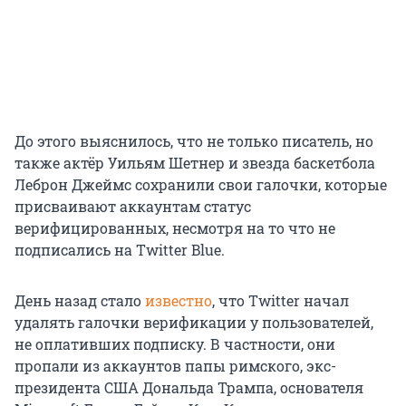
До этого выяснилось, что не только писатель, но
также актёр Уильям Шетнер и звезда баскетбола
Леброн Джеймс сохранили свои галочки, которые
присваивают аккаунтам статус
верифицированных, несмотря на то что не
подписались на Twitter Blue.
День назад стало
известно
, что Twitter начал
удалять галочки верификации у пользователей,
не оплативших подписку. В частности, они
пропали из аккаунтов папы римского, экс-
президента США Дональда Трампа, основателя