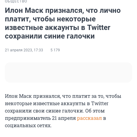
ОБЩЕСТВО
Илон Маск признался, что лично
платит, чтобы некоторые
известные аккаунты в Twitter
сохранили синие галочки
21 апреля 2023, 17:33
5 179
Илон Маск признался, что платит за то, чтобы
некоторые известные аккаунты в Twitter
сохранили свои синие галочки. Об этом
предприниматель 21 апреля
рассказал
в
социальных сетях.