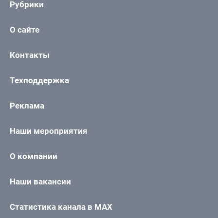
Рубрики
О сайте
Контакты
Техподдержка
Реклама
Наши мероприятия
О компании
Наши вакансии
Статистика канала в MAX