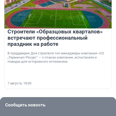
Строители «Образцовых кварталов»
встречают профессиональный
праздник на работе
В преддверии Дня строителя топ-менеджеры компании «СЗ
„Терминал-Ресурс“ — о планах компании, испытаниях и
поводах для осторожного оптимизма.
7 августа, 18:00
Сообщить новость