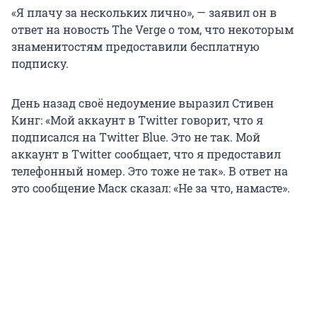
«Я плачу за нескольких лично», — заявил он в
ответ на новость The Verge о том, что некоторым
знаменитостям предоставили бесплатную
подписку.
День назад своё недоумение выразил Стивен
Кинг: «Мой аккаунт в Twitter говорит, что я
подписался на Twitter Blue. Это не так. Мой
аккаунт в Twitter сообщает, что я предоставил
телефонный номер. Это тоже не так». В ответ на
это сообщение Маск сказал: «Не за что, намасте».