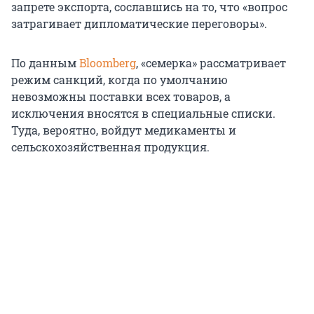
запрете экспорта, сославшись на то, что «вопрос
затрагивает дипломатические переговоры».
По данным
Bloomberg
, «семерка» рассматривает
режим санкций, когда по умолчанию
невозможны поставки всех товаров, а
исключения вносятся в специальные списки.
Туда, вероятно, войдут медикаменты и
сельскохозяйственная продукция.