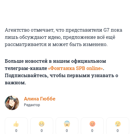
Агентство отмечает, что представители G7 пока
лишь обсуждают идею, предложение всё ещё
рассматривается и может быть изменено.
Больше новостей в нашем официальном
телеграм-канале
«Фонтанка SPB online»
.
Подписывайтесь, чтобы первыми узнавать о
важном.
Алина Гюббе
Редактор
0
0
0
0
0