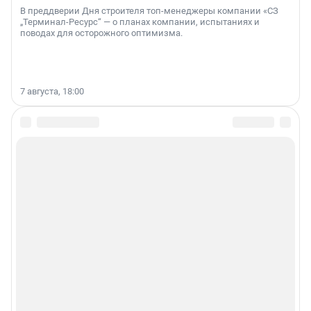
В преддверии Дня строителя топ-менеджеры компании «СЗ
„Терминал-Ресурс“ — о планах компании, испытаниях и
поводах для осторожного оптимизма.
7 августа, 18:00