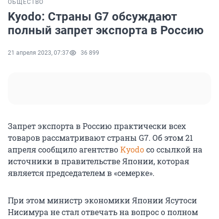
ОБЩЕСТВО
Kyodo: Страны G7 обсуждают
полный запрет экспорта в Россию
21 апреля 2023, 07:37
36 899
Запрет экспорта в Россию практически всех
товаров рассматривают страны G7. Об этом 21
апреля сообщило агентство
Kyodo
со ссылкой на
источники в правительстве Японии, которая
является председателем в «семерке».
При этом министр экономики Японии Ясутоси
Нисимура не стал отвечать на вопрос о полном