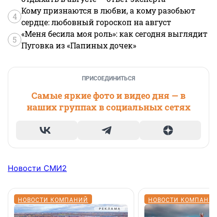
Кому признаются в любви, а кому разобьют
4
сердце: любовный гороскоп на август
«Меня бесила моя роль»: как сегодня выглядит
5
Пуговка из «Папиных дочек»
ПРИСОЕДИНИТЬСЯ
Самые яркие фото и видео дня — в
наших группах в социальных сетях
Новости СМИ2
НОВОСТИ КОМПАНИЙ
НОВОСТИ КОМПАНИ