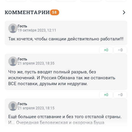
КОММЕНТАРИИ
58
Гость
19 октября 2023, 12:11
Так хочется, чтобы санкции действительно работали!!!
+0
–0
Гость
21 апреля 2023, 18:35
Что же, пусть вводят полный разрыв, без 
исключений. И Россия Обязана так же остановить 
ВСЕ поставки, друзьям или недругам.
+0
–0
Гость
21 апреля 2023, 18:15
Ещё большее отставание и без того отсталой страны. 
И... Очередная Беловежская и окорочка Буша