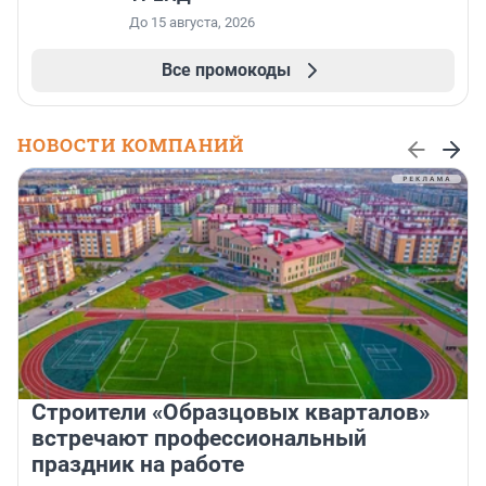
До 15 августа, 2026
Все промокоды
НОВОСТИ КОМПАНИЙ
Строители «Образцовых кварталов»
встречают профессиональный
праздник на работе