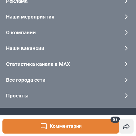
58
Комментарии