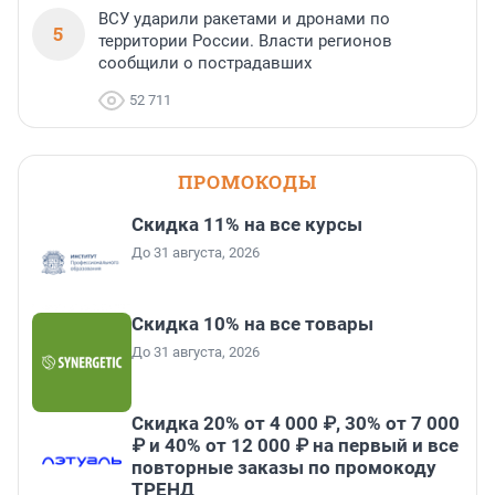
ВСУ ударили ракетами и дронами по
5
территории России. Власти регионов
сообщили о пострадавших
52 711
ПРОМОКОДЫ
Скидка 11% на все курсы
До 31 августа, 2026
Скидка 10% на все товары
До 31 августа, 2026
Скидка 20% от 4 000 ₽, 30% от 7 000
₽ и 40% от 12 000 ₽ на первый и все
повторные заказы по промокоду
ТРЕНД