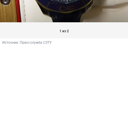
1 из 2
Источник: 
Пресс-служба СЗТУ