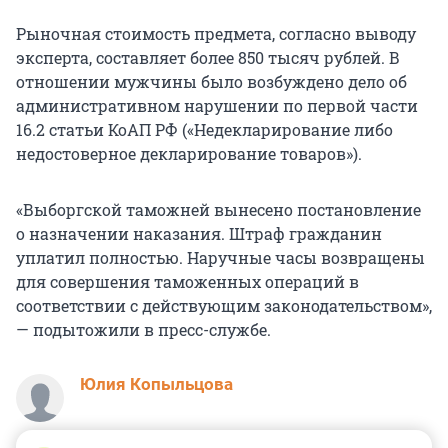
Рыночная стоимость предмета, согласно выводу
эксперта, составляет более 850 тысяч рублей. В
отношении мужчины было возбуждено дело об
административном нарушении по первой части
16.2 статьи КоАП РФ («Недекларирование либо
недостоверное декларирование товаров»).
«Выборгской таможней вынесено постановление
о назначении наказания. Штраф гражданин
уплатил полностью. Наручные часы возвращены
для совершения таможенных операций в
соответствии с действующим законодательством»,
— подытожили в пресс-службе.
Юлия Копыльцова