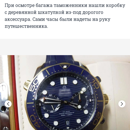
При осмотре багажа таможенники нашли коробку
с деревянной шкатулкой из-под дорогого
аксессуара. Сами часы были надеты на руку
путешественника.