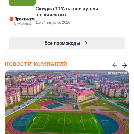
Скидка 11% на все курсы
английского
До 31 августа, 2026
Все промокоды
НОВОСТИ КОМПАНИЙ