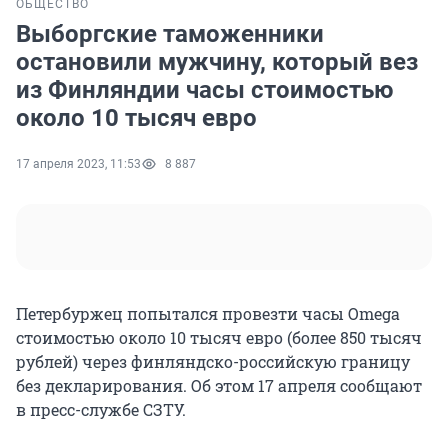
ОБЩЕСТВО
Выборгские таможенники
остановили мужчину, который вез
из Финляндии часы стоимостью
около 10 тысяч евро
17 апреля 2023, 11:53
8 887
Петербуржец попытался провезти часы Omega
стоимостью около 10 тысяч евро (более 850 тысяч
рублей) через финляндско-российскую границу
без декларирования. Об этом 17 апреля сообщают
в пресс-службе СЗТУ.