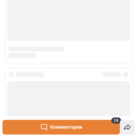
28
Комментарии