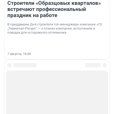
Строители «Образцовых кварталов»
встречают профессиональный
праздник на работе
В преддверии Дня строителя топ-менеджеры компании «СЗ
„Терминал-Ресурс“ — о планах компании, испытаниях и
поводах для осторожного оптимизма.
7 августа, 18:00