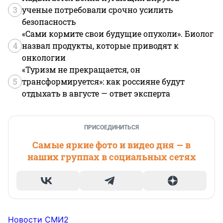
3
ученые потребовали срочно усилить
безопасность
«Сами кормите свои будущие опухоли». Биолог
4
назвал продукты, которые приводят к
онкологии
«Туризм не прекращается, он
5
трансформируется»: как россияне будут
отдыхать в августе — ответ эксперта
ПРИСОЕДИНИТЬСЯ
Самые яркие фото и видео дня — в
наших группах в социальных сетях
Новости СМИ2