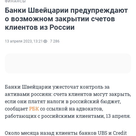
ФИНАНСЫ
Банки Швейцарии предупреждают
о возможном закрытии счетов
клиентов из России
13 апреля 2023, 13:21
7 286
Банки Швейцарии ужесточат контроль за
активами россиян: счета клиентов могут закрыть,
если они платят налоги в российский бюджет,
сообщает
РБК
со ссылкой на адвокатов,
работающих с российскими клиентами, 13 апреля.
Около месяца назад клиенты банков UBS и Сredit