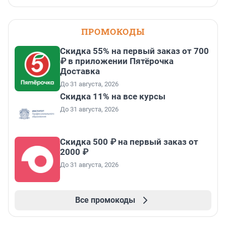
ПРОМОКОДЫ
Скидка 55% на первый заказ от 700
₽ в приложении Пятёрочка
Доставка
До 31 августа, 2026
Скидка 11% на все курсы
До 31 августа, 2026
Скидка 500 ₽ на первый заказ от
2000 ₽
До 31 августа, 2026
Все промокоды