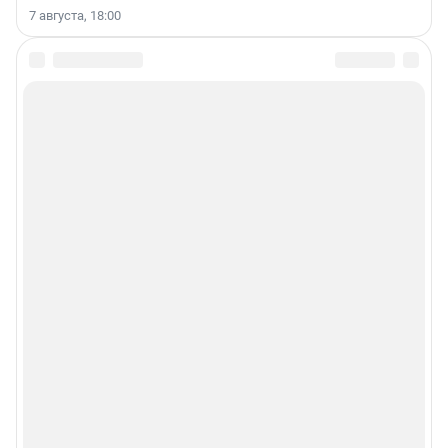
7 августа, 18:00