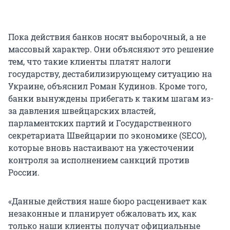
Пока действия банков носят выборочный, а не
массовый характер. Они объясняют это решение
тем, что такие клиенты платят налоги
государству, дестабилизирующему ситуацию на
Украине, объяснил Роман Кудинов. Кроме того,
банки вынуждены прибегать к таким шагам из-
за давления швейцарских властей,
парламентских партий и Государственного
секретариата Швейцарии по экономике (SECO),
которые вновь настаивают на ужесточении
контроля за исполнением санкций против
России.
«Данные действия наше бюро расценивает как
незаконные и планирует обжаловать их, как
только наши клиенты получат официальные