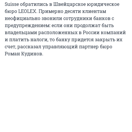
Suisse обратились в Швейцарское юридическое
бюро LEOLEX. Примерно десяти клиентам
неофициально звонили сотрудники банков с
предупреждением: если они продолжат быть
владельцами расположенных в России компаний
и платить налоги, то банку придется закрыть их
счет, рассказал управляющий партнер бюро
Роман Кудинов.