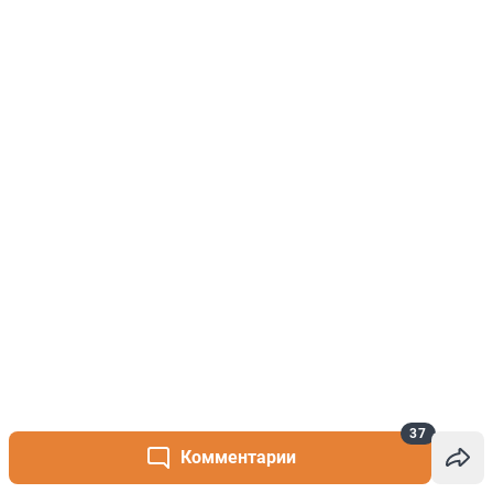
37
Комментарии