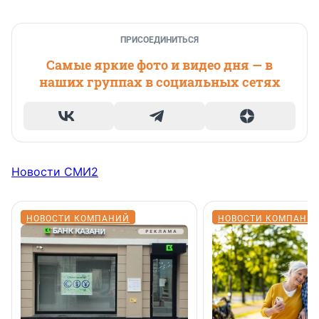
ПРИСОЕДИНИТЬСЯ
Самые яркие фото и видео дня — в
наших группах в социальных сетях
Новости СМИ2
НОВОСТИ КОМПАНИЙ
НОВОСТИ КОМПАНИ