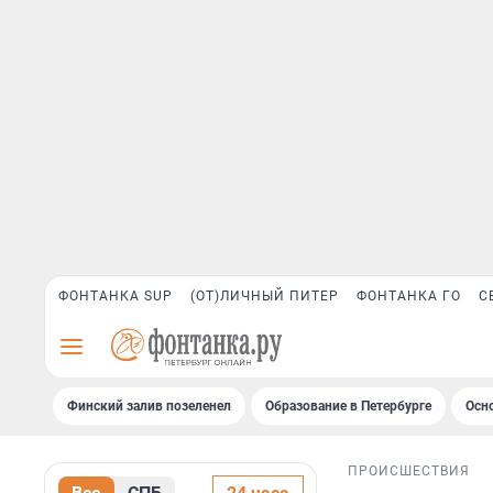
ФОНТАНКА SUP
(ОТ)ЛИЧНЫЙ ПИТЕР
ФОНТАНКА ГО
С
Финский залив позеленел
Образование в Петербурге
Осн
ПРОИСШЕСТВИЯ