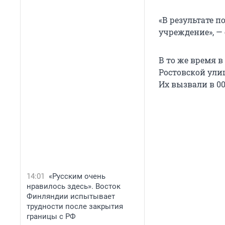
«В результате 
учреждение», —
В то же время 
Ростовской улиц
Их вызвали в 00:
14:01
«Русским очень
нравилось здесь». Восток
Финляндии испытывает
трудности после закрытия
границы с РФ