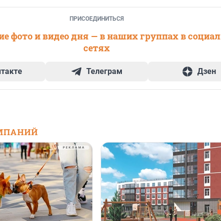
ПРИСОЕДИНИТЬСЯ
е фото и видео дня — в наших группах в социа
сетях
нтакте
Телеграм
Дзен
МПАНИЙ