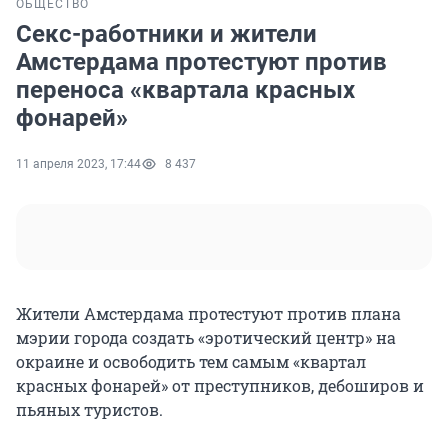
ОБЩЕСТВО
Секс-работники и жители
Амстердама протестуют против
переноса «квартала красных
фонарей»
11 апреля 2023, 17:44
8 437
Жители Амстердама протестуют против плана
мэрии города создать «эротический центр» на
окраине и освободить тем самым «квартал
красных фонарей» от преступников, дебоширов и
пьяных туристов.