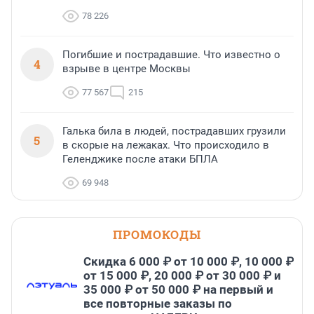
78 226
Погибшие и пострадавшие. Что известно о
4
взрыве в центре Москвы
77 567
215
Галька била в людей, пострадавших грузили
5
в скорые на лежаках. Что происходило в
Геленджике после атаки БПЛА
69 948
ПРОМОКОДЫ
Скидка 6 000 ₽ от 10 000 ₽, 10 000 ₽
от 15 000 ₽, 20 000 ₽ от 30 000 ₽ и
35 000 ₽ от 50 000 ₽ на первый и
все повторные заказы по