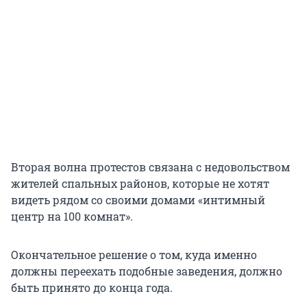
Вторая волна протестов связана с недовольством
жителей спальных районов, которые не хотят
видеть рядом со своими домами «интимный
центр на 100 комнат».
Окончательное решение о том, куда именно
должны переехать подобные заведения, должно
быть принято до конца года.