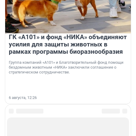
ГК «А101» и фонд «НИКА» объединяют
усилия для защиты животных в
рамках программы биоразнообразия
Группа компаний «А101» и Благотворительный фонд помощи
бездомным животным «НИКА» заключили соглашение о
стратегическом сотрудничестве.
6 августа, 12:26