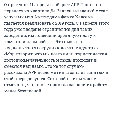
О протестах 11 апреля сообщает AFP. Планы по
переносу из квартала Де Валлен заведений с секс-
услугами мэр Амстердама Фемке Халсема
пытается реализовать с 2019 года. С 1 апреля этого
года уже введены ограничения для таких
заведений, им повысили арендную плату и
изменили часы работы. Это вызвало
недовольство у сотрудников секс-индустрии.
«Мэр говорит, что мы всего лишь туристическая
достопримечательность и люди приходят и
смеются над нами. Это не тот случай», —
рассказала AFP после митинга одна из занятых в
этой сфере девушек. Секс-работницы также
отмечают, что новые правила сделали их работу
менее безопасной.