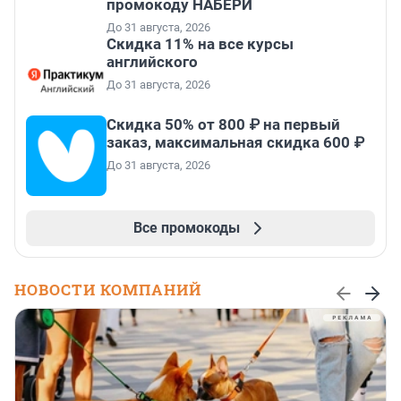
промокоду НАБЕРИ
До 31 августа, 2026
Скидка 11% на все курсы
английского
До 31 августа, 2026
Скидка 50% от 800 ₽ на первый
заказ, максимальная скидка 600 ₽
До 31 августа, 2026
Все промокоды
НОВОСТИ КОМПАНИЙ