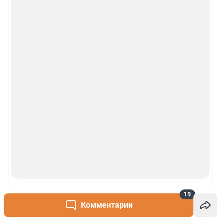
19
Комментарии