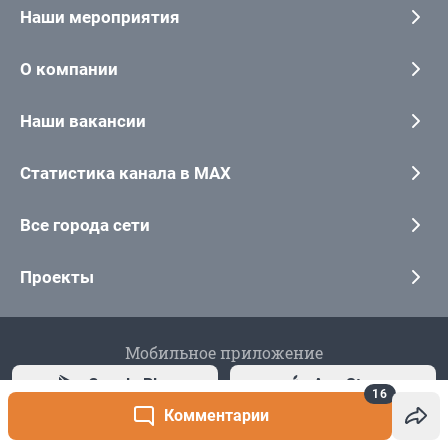
16
Комментарии