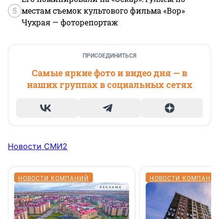
5
местам съемок культового фильма «Вор»
Чухрая — фоторепортаж
ПРИСОЕДИНИТЬСЯ
Самые яркие фото и видео дня — в
наших группах в социальных сетях
Новости СМИ2
НОВОСТИ КОМПАНИЙ
НОВОСТИ КОМПАНИ