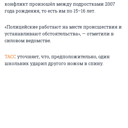
конфликт произошёл между подростками 2007
года рождения, то есть им по 15–16 лет.
«Полицейские работают на месте происшествия и
устанавливают обстоятельства», — отметили в
силовом ведомстве.
ТАСС
уточняет, что, предположительно, один
школьник ударил другого ножом в спину.