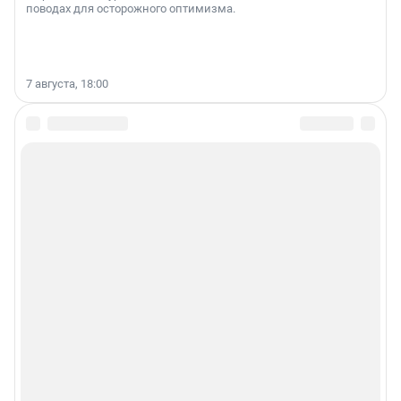
поводах для осторожного оптимизма.
7 августа, 18:00