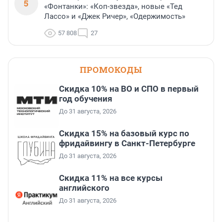
5
«Фонтанки»: «Коп-звезда», новые «Тед
Лассо» и «Джек Ричер», «Одержимость»
57 808
27
ПРОМОКОДЫ
Скидка 10% на ВО и СПО в первый
год обучения
До 31 августа, 2026
Скидка 15% на базовый курс по
фридайвингу в Санкт-Петербурге
До 31 августа, 2026
Скидка 11% на все курсы
английского
До 31 августа, 2026