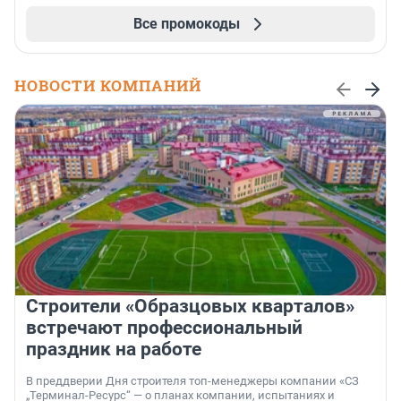
Все промокоды
НОВОСТИ КОМПАНИЙ
Строители «Образцовых кварталов»
встречают профессиональный
праздник на работе
В преддверии Дня строителя топ-менеджеры компании «СЗ
„Терминал-Ресурс“ — о планах компании, испытаниях и