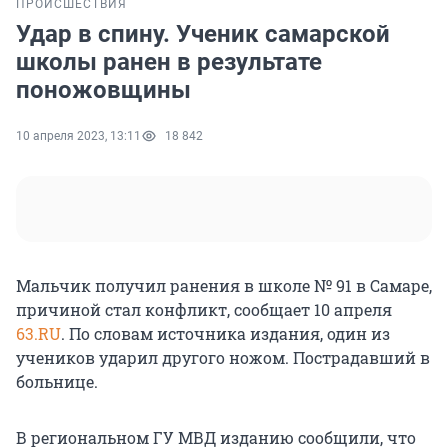
ПРОИСШЕСТВИЯ
Удар в спину. Ученик самарской
школы ранен в результате
поножовщины
10 апреля 2023, 13:11
18 842
Мальчик получил ранения в школе № 91 в Самаре,
причиной стал конфликт, сообщает 10 апреля
63.RU
. По словам источника издания, один из
учеников ударил другого ножом. Пострадавший в
больнице.
В региональном ГУ МВД изданию сообщили, что