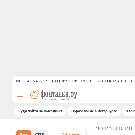
ФОНТАНКА SUP
(ОТ)ЛИЧНЫЙ ПИТЕР
ФОНТАНКА ГО
С
Куда пойти на выходных
Образование в Петербурге
Кто 
БИЗНЕС
ФИНАНСЫ