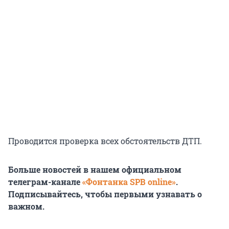
Проводится проверка всех обстоятельств ДТП.
Больше новостей в нашем официальном
телеграм-канале
«Фонтанка SPB online»
.
Подписывайтесь, чтобы первыми узнавать о
важном.