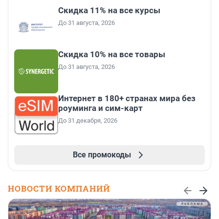
Скидка 11% на все курсы
До 31 августа, 2026
Скидка 10% на все товары
До 31 августа, 2026
Интернет в 180+ странах мира без
роуминга и сим-карт
До 31 декабря, 2026
Все промокоды
НОВОСТИ КОМПАНИЙ