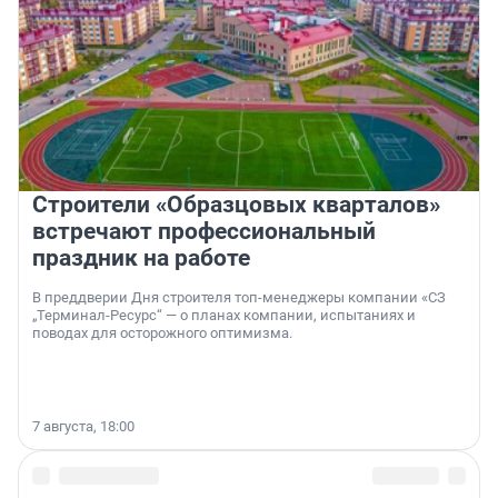
Строители «Образцовых кварталов»
встречают профессиональный
праздник на работе
В преддверии Дня строителя топ-менеджеры компании «СЗ
„Терминал-Ресурс“ — о планах компании, испытаниях и
поводах для осторожного оптимизма.
7 августа, 18:00