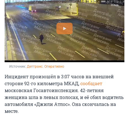
Источник: 
Дептранс. Оперативно 
Инцидент произошёл в 3:07 часов на внешней
стороне 92-го километра МКАД,
сообщает
московская Госавтоинспекция. 42-летняя
женщина шла в левых полосах, и её сбил водитель
автомобиля «Джили Атлос». Она скончалась на
месте.