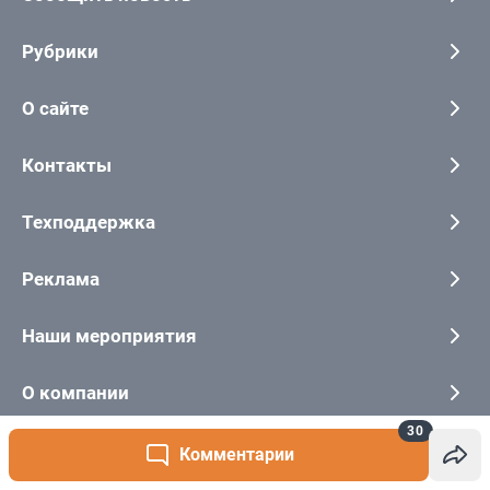
30
Комментарии