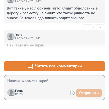
4 апреля 2023, 14:53
Вот такие у нас любители авто. Сидят обдолбанные, 
дорогу и разметку не видят, что такое рядность не 
знают. За такое надо лишать водительского 
удостоверения пожизненно.
+0
–2
Гость
4 апреля 2023, 14:36
Пей, а мозги не теряй
+0
–0
Читать все комментарии
Гость
Отправить
Войти