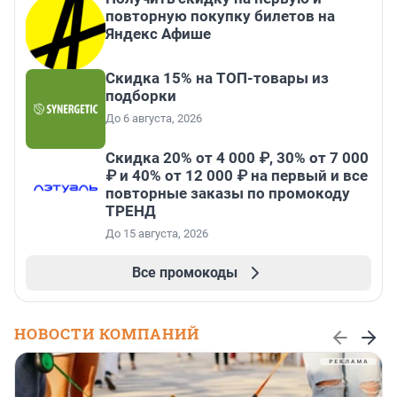
повторную покупку билетов на
Яндекс Афише
Скидка 15% на ТОП-товары из
подборки
До 6 августа, 2026
Скидка 20% от 4 000 ₽, 30% от 7 000
₽ и 40% от 12 000 ₽ на первый и все
повторные заказы по промокоду
ТРЕНД
До 15 августа, 2026
Все промокоды
НОВОСТИ КОМПАНИЙ