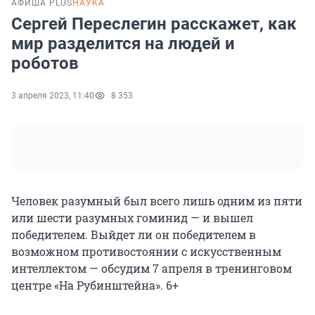
АФИША PLUS
НАУКА
Сергей Переслегин расскажет, как
мир разделится на людей и
роботов
3 апреля 2023, 11:40
8 353
Человек разумный был всего лишь одним из пяти
или шести разумных гоминид — и вышел
победителем. Выйдет ли он победителем в
возможном противостоянии с искусственным
интеллектом — обсудим 7 апреля в тренинговом
центре «На Рубинштейна». 6+