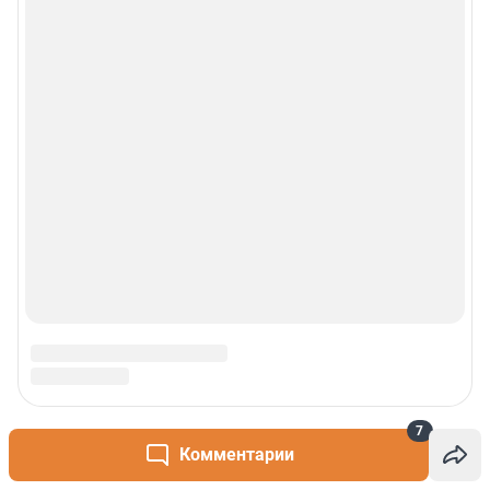
7
Комментарии