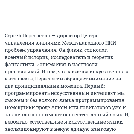
Сергей Переслегин — директор Центра
управления знаниями Международного НИИ
проблем управления. Он физик, социолог,
военный историк, исследователь и теоретик
фантастики. Занимается, в частности,
прогностикой. В том, что касается искусственного
интеллекта, Переслегин обращает внимание на
два принципиальных момента. Первый:
программировать искусственный интеллект мы
сможем и без всякого языка программирования.
Помощники вроде Алисы или навигаторов уже и
так неплохо понимают наш естественный язык. И,
вероятно, естественные и искусственные языки
эволюционируют в некую единую языковую