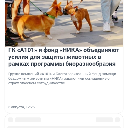
ГК «А101» и фонд «НИКА» объединяют
усилия для защиты животных в
рамках программы биоразнообразия
Группа компаний «А101» и Благотворительный фонд помощи
бездомным животным «НИКА» заключили соглашение о
стратегическом сотрудничестве.
6 августа, 12:26