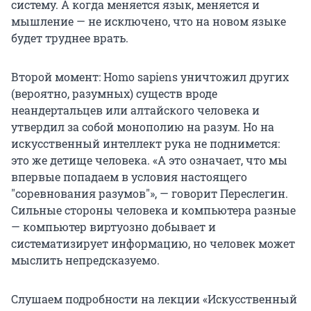
систему. А когда меняется язык, меняется и
мышление — не исключено, что на новом языке
будет труднее врать.
Второй момент: Homo sapiens уничтожил других
(вероятно, разумных) существ вроде
неандертальцев или алтайского человека и
утвердил за собой монополию на разум. Но на
искусственный интеллект рука не поднимется:
это же детище человека. «А это означает, что мы
впервые попадаем в условия настоящего
"соревнования разумов"», — говорит Переслегин.
Сильные стороны человека и компьютера разные
— компьютер виртуозно добывает и
систематизирует информацию, но человек может
мыслить непредсказуемо.
Слушаем подробности на лекции «Искусственный