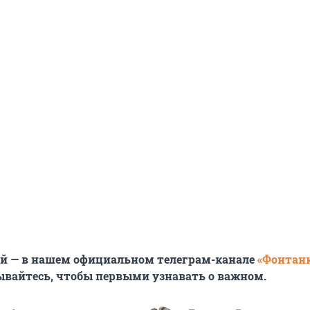
ей — в нашем официальном телеграм-канале
«Фонтан
ывайтесь, чтобы первыми узнавать о важном.