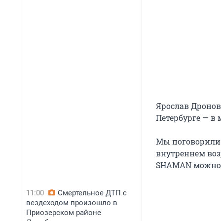
Ярослав Дронов
Петербурге — в 
Мы поговорили 
внутреннем воз
SHAMAN можно
11:00
Смертельное ДТП с
вездеходом произошло в
Приозерском районе