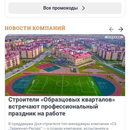
Все промокоды
НОВОСТИ КОМПАНИЙ
Строители «Образцовых кварталов»
встречают профессиональный
праздник на работе
В преддверии Дня строителя топ-менеджеры компании «СЗ
„Терминал-Ресурс“ — о планах компании, испытаниях и