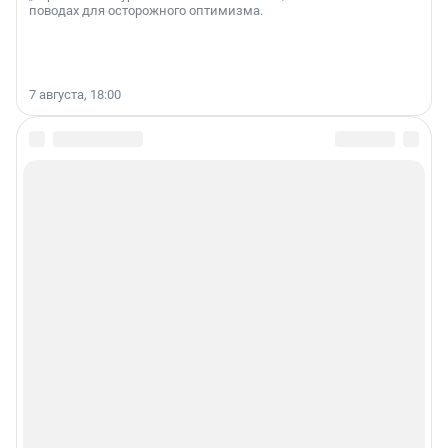
поводах для осторожного оптимизма.
7 августа, 18:00