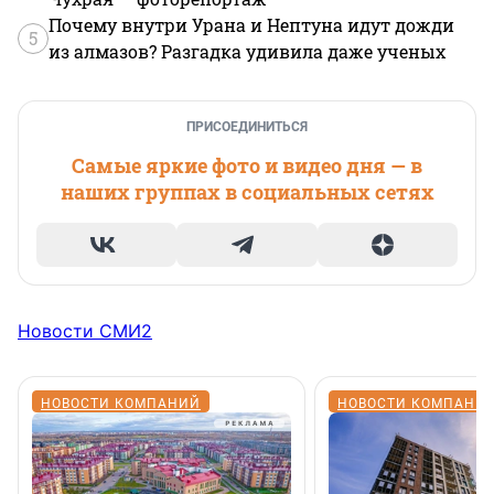
Почему внутри Урана и Нептуна идут дожди
5
из алмазов? Разгадка удивила даже ученых
ПРИСОЕДИНИТЬСЯ
Самые яркие фото и видео дня — в
наших группах в социальных сетях
Новости СМИ2
НОВОСТИ КОМПАНИЙ
НОВОСТИ КОМПАНИ