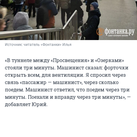
Источник: 
читатель «Фонтанки» Илья
«В туннеле между «Просвещения» и «Озерками»
стояли три минуты. Машинист сказал: форточки
открыть всем, для вентиляции. Я спросил через
связь «пассажир — машинист», через сколько
поедем. Машинист ответил, что поедем через три
минуты. Поехали и вправду через три минуты», —
добавляет Юрий.