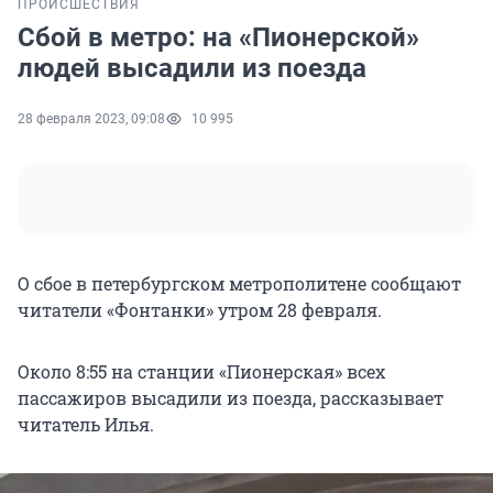
ПРОИСШЕСТВИЯ
Сбой в метро: на «Пионерской»
людей высадили из поезда
28 февраля 2023, 09:08
10 995
О сбое в петербургском метрополитене сообщают
читатели «Фонтанки» утром 28 февраля.
Около 8:55 на станции «Пионерская» всех
пассажиров высадили из поезда, рассказывает
читатель Илья.