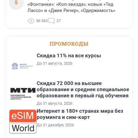
5
«Фонтанки»: «Коп-звезда», новые «Тед
Лассо» и «Джек Ричер», «Одержимость»
56 565
27
ПРОМОКОДЫ
Скидка 11% на все курсы
До 31 августа, 2026
Скидка 72 000 на высшее
образование и среднее специальное
образование в первый год обучения
До 31 августа, 2026
Интернет в 180+ странах мира без
роуминга и сим-карт
До 31 декабря, 2026