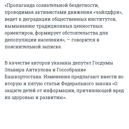
«Пропаганда сознательной бездетности,
проводимая активистами движения «чайлдфри»,
ведет к деградации общественных институтов,
вымыванию традиционных ценностных
ориентиров, формирует обстоятельства для
депопуляции населения», — говорится в
пояснительной записке.
В качестве авторов указаны депутат Госдумы
Эльвира Аиткулова и Госсобрание
Башкортостана. Изменения предлагают внести во
вторую и пятую статьи Федерального закона «О
защите детей от информации, причиняющей вред
их здоровью и развитию».