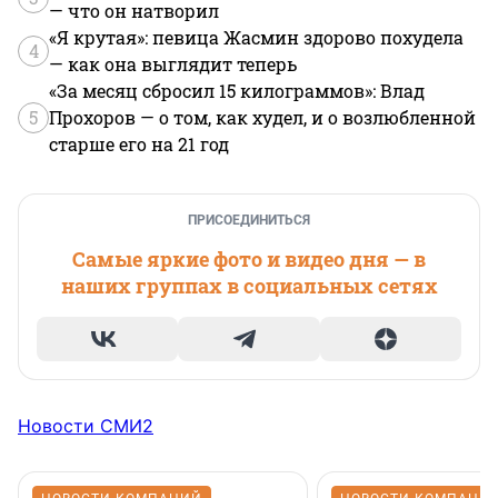
— что он натворил
«Я крутая»: певица Жасмин здорово похудела
4
— как она выглядит теперь
«За месяц сбросил 15 килограммов»: Влад
5
Прохоров — о том, как худел, и о возлюбленной
старше его на 21 год
ПРИСОЕДИНИТЬСЯ
Самые яркие фото и видео дня — в
наших группах в социальных сетях
Новости СМИ2