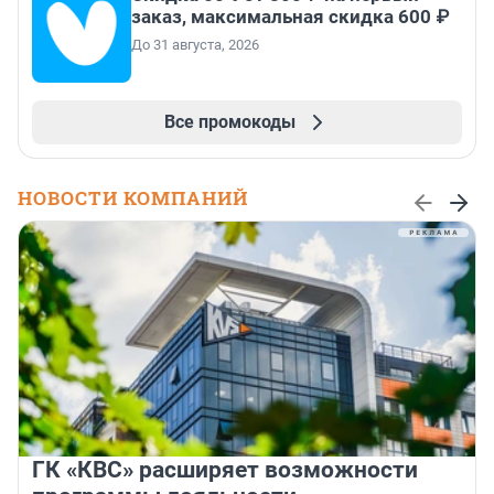
заказ, максимальная скидка 600 ₽
До 31 августа, 2026
Все промокоды
НОВОСТИ КОМПАНИЙ
ГК «КВС» расширяет возможности