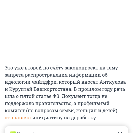
Это уже второй по счёту законопроект на тему
запрета распространения информации об
идеологии чайлдфри, который вносят Аиткулова
и Курултай Башкортостана. В прошлом году речь
шла о пятой статье ФЗ. Документ тогда не
поддержало правительство, а профильный
комитет (по вопросам семьи, женщин и детей)
отправлял
инициативу на доработку.