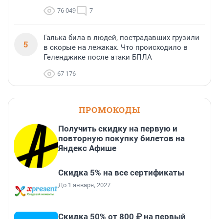
76 049
7
Галька била в людей, пострадавших грузили
5
в скорые на лежаках. Что происходило в
Геленджике после атаки БПЛА
67 176
ПРОМОКОДЫ
Получить скидку на первую и
повторную покупку билетов на
Яндекс Афише
Скидка 5% на все сертификаты
До 1 января, 2027
Скидка 50% от 800 ₽ на первый