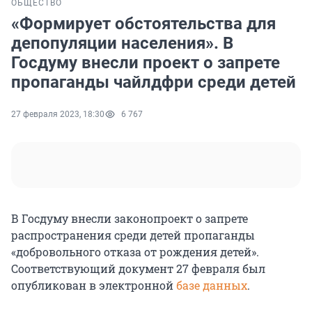
ОБЩЕСТВО
«Формирует обстоятельства для
депопуляции населения». В
Госдуму внесли проект о запрете
пропаганды чайлдфри среди детей
27 февраля 2023, 18:30
6 767
В Госдуму внесли законопроект о запрете
распространения среди детей пропаганды
«добровольного отказа от рождения детей».
Соответствующий документ 27 февраля был
опубликован в электронной
базе данных
.