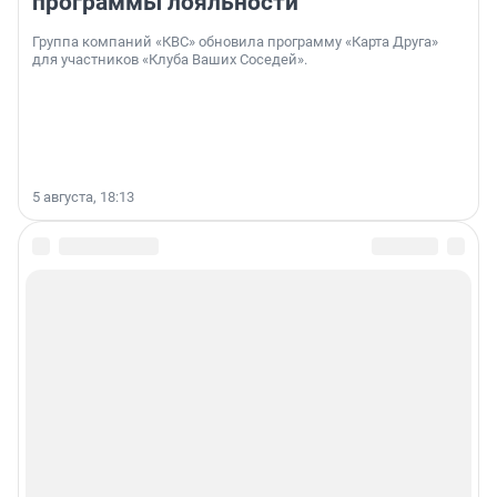
программы лояльности
Группа компаний «КВС» обновила программу «Карта Друга»
для участников «Клуба Ваших Соседей».
5 августа, 18:13