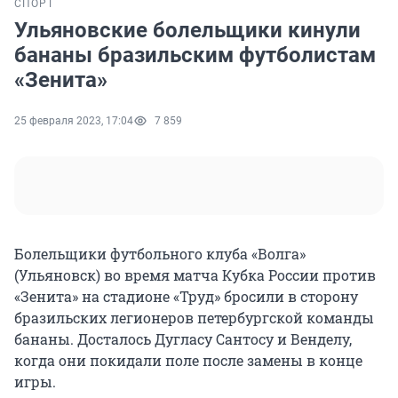
СПОРТ
Ульяновские болельщики кинули
бананы бразильским футболистам
«Зенита»
25 февраля 2023, 17:04
7 859
Болельщики футбольного клуба «Волга»
(Ульяновск) во время матча Кубка России против
«Зенита» на стадионе «Труд» бросили в сторону
бразильских легионеров петербургской команды
бананы. Досталось Дугласу Сантосу и Венделу,
когда они покидали поле после замены в конце
игры.