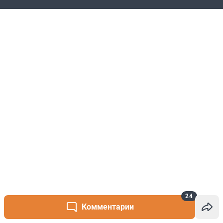
24
Комментарии