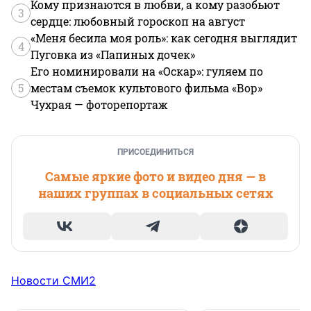
Кому признаются в любви, а кому разобьют
3
сердце: любовный гороскоп на август
«Меня бесила моя роль»: как сегодня выглядит
4
Пуговка из «Папиных дочек»
Его номинировали на «Оскар»: гуляем по
5
местам съемок культового фильма «Вор»
Чухрая — фоторепортаж
ПРИСОЕДИНИТЬСЯ
Самые яркие фото и видео дня — в
наших группах в социальных сетях
Новости СМИ2