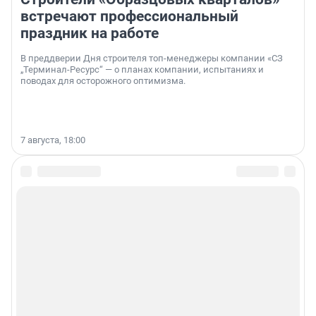
встречают профессиональный
праздник на работе
В преддверии Дня строителя топ-менеджеры компании «СЗ
„Терминал-Ресурс“ — о планах компании, испытаниях и
поводах для осторожного оптимизма.
7 августа, 18:00