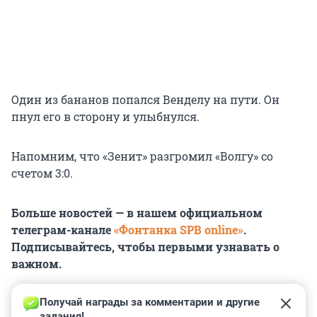
Один из бананов попался Венделу на пути. Он
пнул его в сторону и улыбнулся.
Напомним, что «Зенит» разгромил «Волгу» со
счетом 3:0.
Больше новостей — в нашем официальном
телеграм-канале
«Фонтанка SPB online»
.
Подписывайтесь, чтобы первыми узнавать о
важном.
Получай награды за комментарии и другие 
задания!