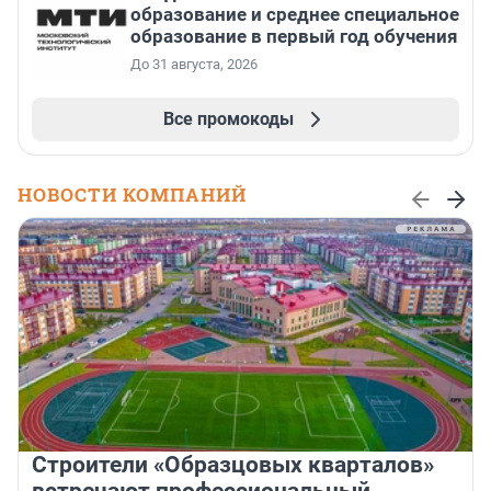
образование и среднее специальное
образование в первый год обучения
До 31 августа, 2026
Все промокоды
НОВОСТИ КОМПАНИЙ
Строители «Образцовых кварталов»