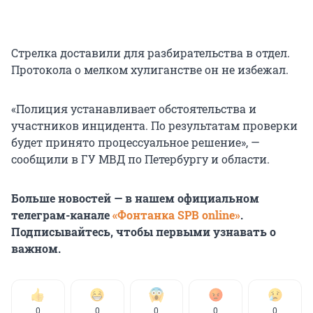
Стрелка доставили для разбирательства в отдел.
Протокола о мелком хулиганстве он не избежал.
«Полиция устанавливает обстоятельства и
участников инцидента. По результатам проверки
будет принято процессуальное решение», —
сообщили в ГУ МВД по Петербургу и области.
Больше новостей — в нашем официальном
телеграм-канале
«Фонтанка SPB online»
.
Подписывайтесь, чтобы первыми узнавать о
важном.
0
0
0
0
0