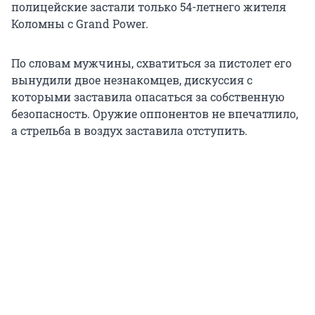
полицейские застали только 54-летнего жителя
Коломны с Grand Power.
По словам мужчины, схватиться за пистолет его
вынудили двое незнакомцев, дискуссия с
которыми заставила опасаться за собственную
безопасность. Оружие оппонентов не впечатлило,
а стрельба в воздух заставила отступить.