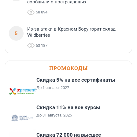
сообщили о пострадавших
58 894
Из-за атаки в Красном Бору горит склад
5
Wildberries
53 187
ПРОМОКОДЫ
Скидка 5% на все сертификаты
До 1 января, 2027
Скидка 11% на все курсы
До 31 августа, 2026
Скидка 72 000 на высшее