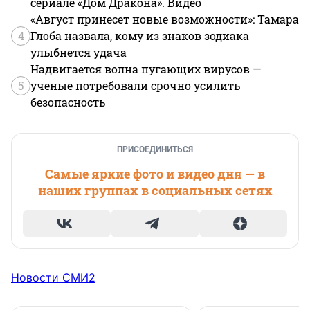
сериале «Дом Дракона». Видео
«Август принесет новые возможности»: Тамара
4
Глоба назвала, кому из знаков зодиака
улыбнется удача
Надвигается волна пугающих вирусов —
5
ученые потребовали срочно усилить
безопасность
ПРИСОЕДИНИТЬСЯ
Самые яркие фото и видео дня — в
наших группах в социальных сетях
Новости СМИ2