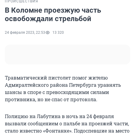
ПРОИСШЕСТВИЯ
В Коломне проезжую часть
освобождали стрельбой
24 февраля 2023, 22:53
13 320
Травматический пистолет помог жителю
Адмиралтейского района Петербурга уравнять
шансы в споре с превосходящими силами
противника, но не спас от протокола.
Полицию на Лабутина в ночь на 24 февраля
вызвали сообщением о пальбе на проезжей части,
стало известно «Фонтанке». Подоспевшие на место