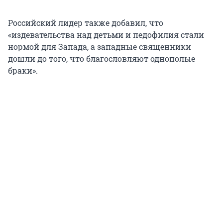
Российский лидер также добавил, что
«издевательства над детьми и педофилия стали
нормой для Запада, а западные священники
дошли до того, что благословляют однополые
браки».