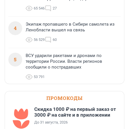
65 546
27
Экипаж пропавшего в Сибири самолета из
4
Ленобласти вышел на связь
56 529
60
ВСУ ударили ракетами и дронами по
5
территории России. Власти регионов
сообщили о пострадавших
53 791
ПРОМОКОДЫ
Скидка 1000 ₽ на первый заказ от
3000 ₽ на сайте и в приложении
До 31 августа, 2026