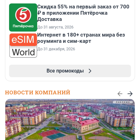
Скидка 55% на первый заказ от 700
₽ в приложении Пятёрочка
Доставка
До 31 августа, 2026
Интернет в 180+ странах мира без
роуминга и сим-карт
До 31 декабря, 2026
Все промокоды
НОВОСТИ КОМПАНИЙ