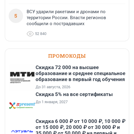
ВСУ ударили ракетами и дронами по
5
территории России. Власти регионов
сообщили о пострадавших
52 840
ПРОМОКОДЫ
Скидка 72 000 на высшее
образование и среднее специальное
образование в первый год обучения
До 31 августа, 2026
Скидка 5% на все сертификаты
До 1 января, 2027
Скидка 6 000 ₽ от 10 000 ₽, 10 000 ₽
от 15 000 ₽, 20 000 ₽ от 30 000 ₽ и
35 000 ₽ от 50 000 ₽ на первый и