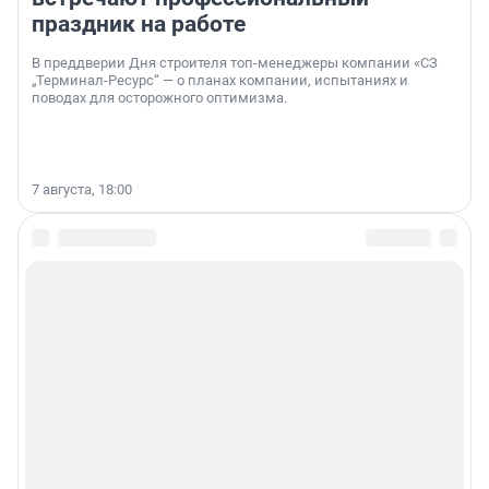
праздник на работе
В преддверии Дня строителя топ-менеджеры компании «СЗ
„Терминал-Ресурс“ — о планах компании, испытаниях и
поводах для осторожного оптимизма.
7 августа, 18:00