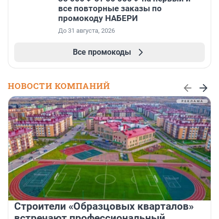
все повторные заказы по
промокоду НАБЕРИ
До 31 августа, 2026
Все промокоды
НОВОСТИ КОМПАНИЙ
Строители «Образцовых кварталов»
встречают профессиональный