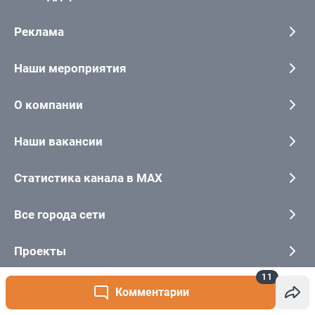
11
Комментарии