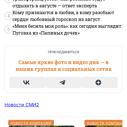
отдыхать в августе — ответ эксперта
Кому признаются в любви, а кому разобьют
4
сердце: любовный гороскоп на август
«Меня бесила моя роль»: как сегодня выглядит
5
Пуговка из «Папиных дочек»
ПРИСОЕДИНИТЬСЯ
Самые яркие фото и видео дня — в
наших группах в социальных сетях
Новости СМИ2
НОВОСТИ КОМПАНИЙ
НОВОСТИ КОМПАНИ