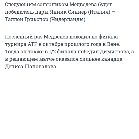
Следующим соперником Медведева будет
победитель пары Янник Синнер (Италия) —
Таллон Грикспор (Нидерланды).
Последний раз Медведев доходил до финала
турнира ATP в октябре прошлого года в Вене.
Тогда он также в 1/2 финала победил Димитрова, а
в решающем матче оказался сильнее канадца
Дениса Шаповалова.