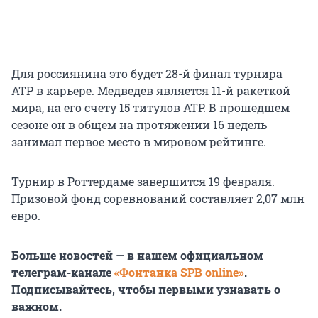
Для россиянина это будет 28-й финал турнира
ATP в карьере. Медведев является 11-й ракеткой
мира, на его счету 15 титулов ATP. В прошедшем
сезоне он в общем на протяжении 16 недель
занимал первое место в мировом рейтинге.
Турнир в Роттердаме завершится 19 февраля.
Призовой фонд соревнований составляет 2,07 млн
евро.
Больше новостей — в нашем официальном
телеграм-канале
«Фонтанка SPB online»
.
Подписывайтесь, чтобы первыми узнавать о
важном.