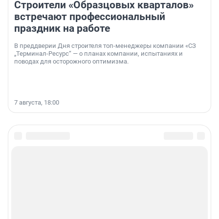
Строители «Образцовых кварталов»
встречают профессиональный
праздник на работе
В преддверии Дня строителя топ-менеджеры компании «СЗ
„Терминал-Ресурс“ — о планах компании, испытаниях и
поводах для осторожного оптимизма.
7 августа, 18:00