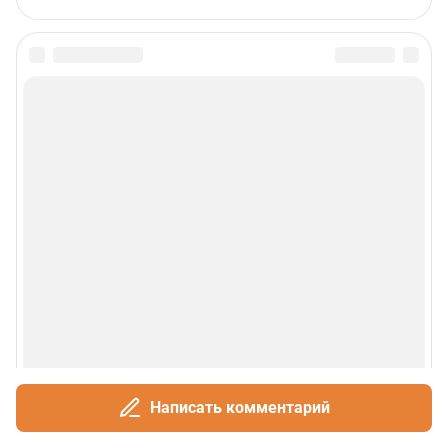
Написать комментарий