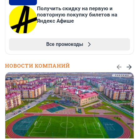
Получить скидку на первую и
повторную покупку билетов на
Яндекс Афише
Все промокоды
НОВОСТИ КОМПАНИЙ