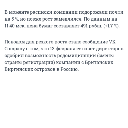
В моменте расписки компании подорожали почти
на 5 %, но позже рост замедлился. По данным на
11:40 мск, цена бумаг составляет 491 рубль (+1,7 %).
Поводом для резкого роста стало сообщение VK
Company о том, что 13 февраля ее совет директоров
одобрил возможность редомициляции (смены
страны регистрации) компании с Британских
Виргинских островов в Россию.