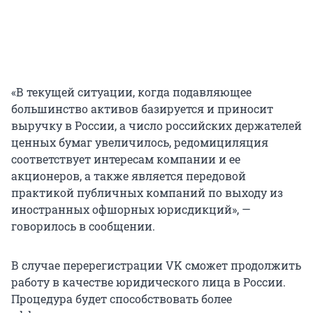
«В текущей ситуации, когда подавляющее
большинство активов базируется и приносит
выручку в России, а число российских держателей
ценных бумаг увеличилось, редомициляция
соответствует интересам компании и ее
акционеров, а также является передовой
практикой публичных компаний по выходу из
иностранных офшорных юрисдикций», —
говорилось в сообщении.
В случае перерегистрации VK сможет продолжить
работу в качестве юридического лица в России.
Процедура будет способствовать более