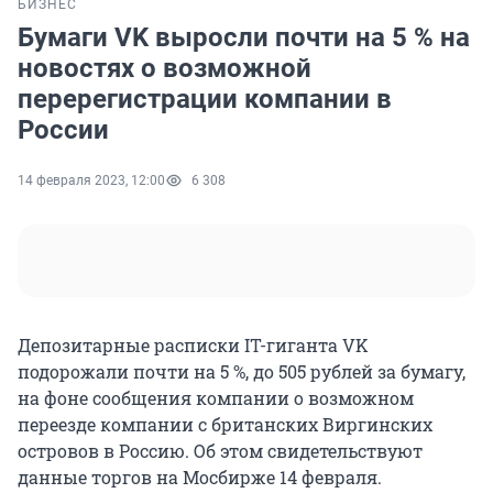
БИЗНЕС
Бумаги VK выросли почти на 5 % на
новостях о возможной
перерегистрации компании в
России
14 февраля 2023, 12:00
6 308
Депозитарные расписки IT-гиганта VK
подорожали почти на 5 %, до 505 рублей за бумагу,
на фоне сообщения компании о возможном
переезде компании с британских Виргинских
островов в Россию. Об этом свидетельствуют
данные торгов на Мосбирже 14 февраля.