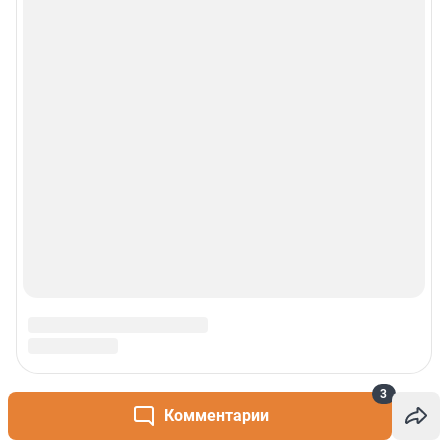
3
Комментарии