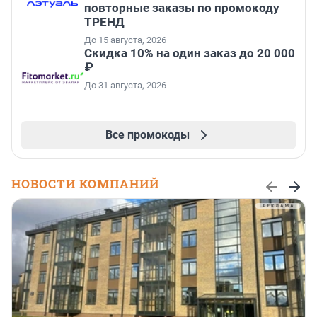
повторные заказы по промокоду
ТРЕНД
До 15 августа, 2026
Скидка 10% на один заказ до 20 000
₽
До 31 августа, 2026
Все промокоды
НОВОСТИ КОМПАНИЙ