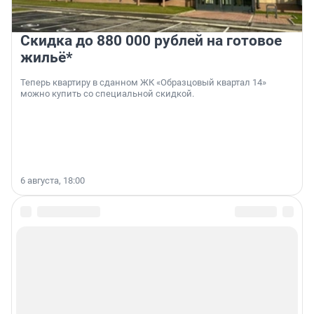
Скидка до 880 000 рублей на готовое
жильё*
Теперь квартиру в сданном ЖК «Образцовый квартал 14»
можно купить со специальной скидкой.
6 августа, 18:00