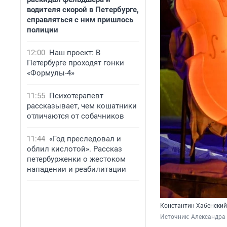
водителя скорой в Петербурге,
справляться с ним пришлось
полиции
12:00
Наш проект: В
Петербурге проходят гонки
«Формулы-4»
11:55
Психотерапевт
рассказывает, чем кошатники
отличаются от собачников
11:44
«Год преследовал и
облил кислотой». Рассказ
петербурженки о жестоком
нападении и реабилитации
Константин Хабенский
Источник: 
Александра