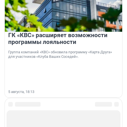
ГК «КВС» расширяет возможности
программы лояльности
Группа компаний «КВС» обновила программу «Карта Друга»
для участников «Клуба Ваших Соседей».
5 августа, 18:13