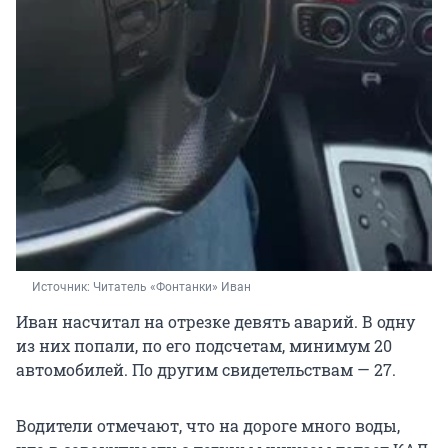
Источник: 
Читатель «Фонтанки» Иван
Иван насчитал на отрезке девять аварий. В одну
из них попали, по его подсчетам, минимум 20
автомобилей. По другим свидетельствам — 27.
Водители отмечают, что на дороге много воды,