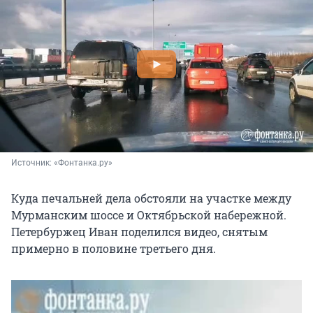
Источник: 
«Фонтанка.ру»
Куда печальней дела обстояли на участке между
Мурманским шоссе и Октябрьской набережной.
Петербуржец Иван поделился видео, снятым
примерно в половине третьего дня.