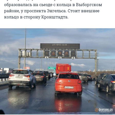
образовалась на сьезде с кольца в Выборгском
районе, у проспекта Энгельса. Стоит внешнее
кольцо в сторону Кронштадта.