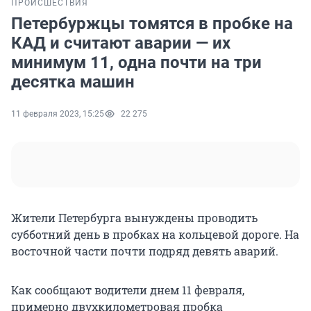
ПРОИСШЕСТВИЯ
Петербуржцы томятся в пробке на
КАД и считают аварии — их
минимум 11, одна почти на три
десятка машин
11 февраля 2023, 15:25
22 275
Жители Петербурга вынуждены проводить
субботний день в пробках на кольцевой дороге. На
восточной части почти подряд девять аварий.
Как сообщают водители днем 11 февраля,
примерно двухкилометровая пробка