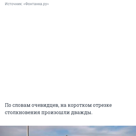
Источник: 
«Фонтанка.ру»
По словам очевидцев, на коротком отрезке
столкновения произошли дважды.