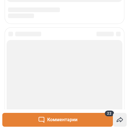
22
Комментарии