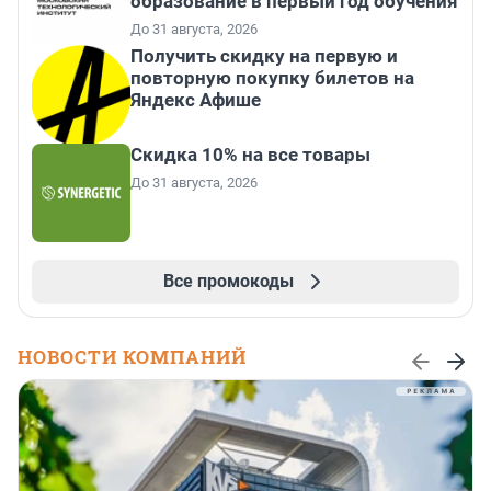
образование в первый год обучения
До 31 августа, 2026
Получить скидку на первую и
повторную покупку билетов на
Яндекс Афише
Скидка 10% на все товары
До 31 августа, 2026
Все промокоды
НОВОСТИ КОМПАНИЙ