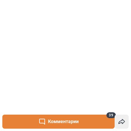
39
Комментарии