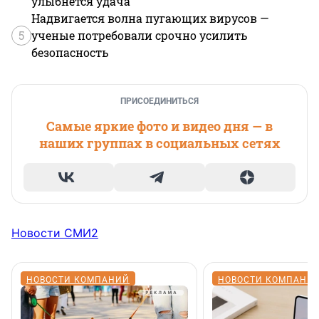
улыбнется удача
Надвигается волна пугающих вирусов —
5
ученые потребовали срочно усилить
безопасность
ПРИСОЕДИНИТЬСЯ
Самые яркие фото и видео дня — в
наших группах в социальных сетях
Новости СМИ2
НОВОСТИ КОМПАНИЙ
НОВОСТИ КОМПАНИ