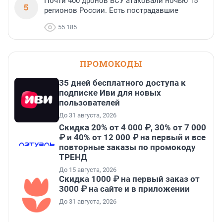
Почти 400 дронов ВСУ атаковали ночью 15
5
регионов России. Есть пострадавшие
55 185
ПРОМОКОДЫ
35 дней бесплатного доступа к
подписке Иви для новых
пользователей
До 31 августа, 2026
Скидка 20% от 4 000 ₽, 30% от 7 000
₽ и 40% от 12 000 ₽ на первый и все
повторные заказы по промокоду
ТРЕНД
До 15 августа, 2026
Скидка 1000 ₽ на первый заказ от
3000 ₽ на сайте и в приложении
До 31 августа, 2026