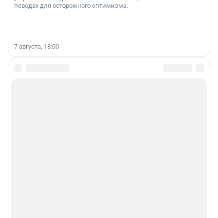
поводах для осторожного оптимизма.
7 августа, 18:00