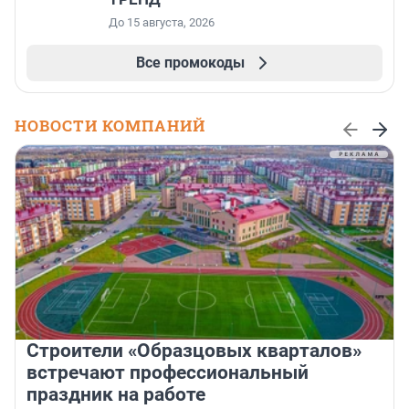
До 15 августа, 2026
Все промокоды
НОВОСТИ КОМПАНИЙ
Строители «Образцовых кварталов»
встречают профессиональный
праздник на работе