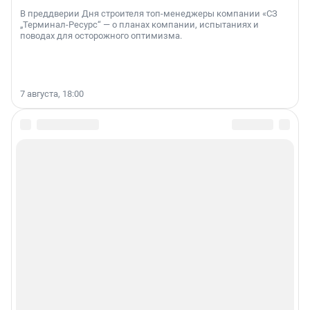
В преддверии Дня строителя топ-менеджеры компании «СЗ
„Терминал-Ресурс“ — о планах компании, испытаниях и
поводах для осторожного оптимизма.
7 августа, 18:00