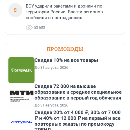
ВСУ ударили ракетами и дронами по
5
территории России. Власти регионов
сообщили о пострадавших
53 603
ПРОМОКОДЫ
Скидка 10% на все товары
До 31 августа, 2026
Скидка 72 000 на высшее
образование и среднее специальное
образование в первый год обучения
До 31 августа, 2026
Скидка 20% от 4 000 ₽, 30% от 7 000
₽ и 40% от 12 000 ₽ на первый и все
повторные заказы по промокоду
ТРЕНД