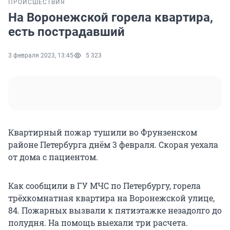
ПРОИСШЕСТВИЯ
На Воронежской горела квартира,
есть пострадавший
3 февраля 2023, 13:45
5 323
Квартирный пожар тушили во Фрунзенском
районе Петербурга днём 3 февраля. Скорая уехала
от дома с пациентом.
Как сообщили в ГУ МЧС по Петербургу, горела
трёхкомнатная квартира на Воронежской улице,
84. Пожарных вызвали к пятиэтажке незадолго до
полудня. На помощь выехали три расчета.