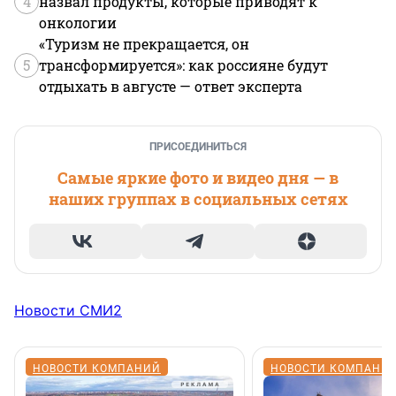
4
назвал продукты, которые приводят к
онкологии
«Туризм не прекращается, он
5
трансформируется»: как россияне будут
отдыхать в августе — ответ эксперта
ПРИСОЕДИНИТЬСЯ
Самые яркие фото и видео дня — в
наших группах в социальных сетях
Новости СМИ2
НОВОСТИ КОМПАНИЙ
НОВОСТИ КОМПАНИ