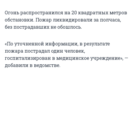
Огонь распространился на 20 квадратных метров
обстановки. Пожар ликвидировали за полчаса,
без пострадавших не обошлось.
«По уточненной информации, в результате
пожара пострадал один человек,
госпитализирован в медицинское учреждение», —
добавили в ведомстве.