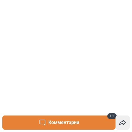
11
Комментарии