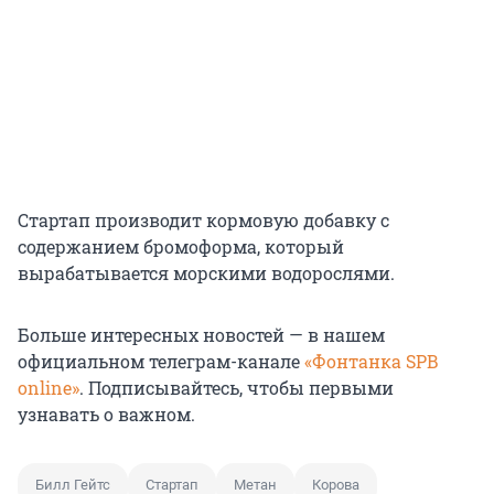
Стартап производит кормовую добавку с
содержанием бромоформа, который
вырабатывается морскими водорослями.
Больше интересных новостей — в нашем
официальном телеграм-канале
«Фонтанка SPB
online»
. Подписывайтесь, чтобы первыми
узнавать о важном.
Билл Гейтс
Стартап
Метан
Корова