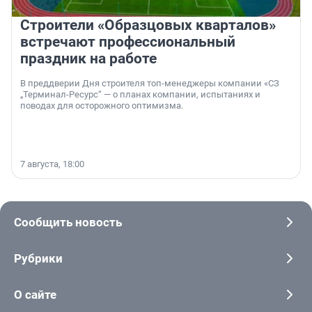
Строители «Образцовых кварталов»
встречают профессиональный
праздник на работе
В преддверии Дня строителя топ-менеджеры компании «СЗ
„Терминал-Ресурс“ — о планах компании, испытаниях и
поводах для осторожного оптимизма.
7 августа, 18:00
Сообщить новость
Рубрики
О сайте