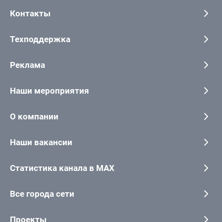
Контакты
Техподдержка
Реклама
Наши мероприятия
О компании
Наши вакансии
Статистика канала в MAX
Все города сети
Проекты