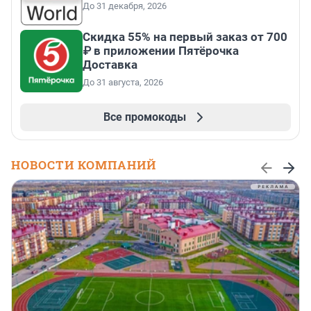
До 31 декабря, 2026
Скидка 55% на первый заказ от 700
₽ в приложении Пятёрочка
Доставка
До 31 августа, 2026
Все промокоды
НОВОСТИ КОМПАНИЙ