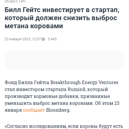
ОБЩЕСТВО
Билл Гейтс инвестирует в стартап,
который должен снизить выброс
метана коровами
23 января 2023, 12:07
5 465
Фонд Билла Гейтса Breakthrough Energy Ventures
стал инвестором стартапа Rumin8, который
производит кормовые добавки, призванные
уменьшить выброс метана коровами. Об этом 23
января
сообщает
Bloomberg.
«Согласно исследованиям, если коровы будут есть