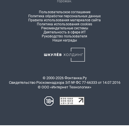
горожан.
Пользовательское соглашение
Политика обработки персональных данных
Правила использования материалов сайта
Политика использования cookies
Рекомендательные системы
Деятельность в сфере ИТ
Руководство пользователя
Наши награды
© 2000-2026 Фонтанка.Ру
Свидетельство Роскомнадзора ЭЛ № ФС 77-66333 от 14.07.2016
© ООО «Интернет Технологии»