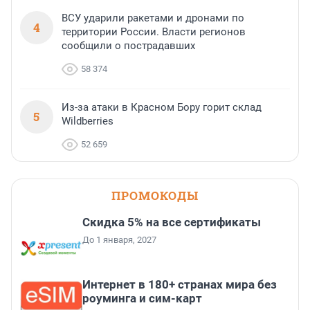
ВСУ ударили ракетами и дронами по
4
территории России. Власти регионов
сообщили о пострадавших
58 374
Из-за атаки в Красном Бору горит склад
5
Wildberries
52 659
ПРОМОКОДЫ
Скидка 5% на все сертификаты
До 1 января, 2027
Интернет в 180+ странах мира без
роуминга и сим-карт