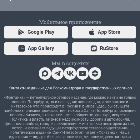
Мобильное приложение
Google Play
App Store
App Gallery
RuStore
Мы в соцсетях
Контактные данные для Роскомнадзора и государственных органов
«Фонтанка» — петербургское сетевое издание, где можно найти не только
новости Петербурга, но и последние новости дня, и все важное и
интересное, что происходит в России и в мире. Здесь вы отыщете
наиболее значимые происшествия, новости Санкт-Петербурга, последние
новости бизнеса, а также события в обществе, культуре, искусстве.
Политика и власть, бизнес и недвижимость, дороги и автомобили,
финансы и работа, город и развлечения — вот только некоторые из тем,
которые освещает ведущее петербургское сетевое общественно-
политическое издание. Санкт-Петербург читает «Фонтанку»! Наша
аудитория — лидеры бизнеса и политики, чиновники, десятки тысяч