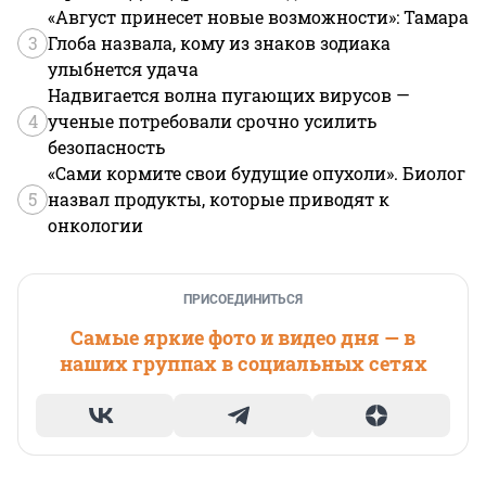
«Август принесет новые возможности»: Тамара
3
Глоба назвала, кому из знаков зодиака
улыбнется удача
Надвигается волна пугающих вирусов —
4
ученые потребовали срочно усилить
безопасность
«Сами кормите свои будущие опухоли». Биолог
5
назвал продукты, которые приводят к
онкологии
ПРИСОЕДИНИТЬСЯ
Самые яркие фото и видео дня — в
наших группах в социальных сетях