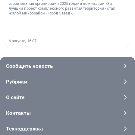
строительная организация 2025 года» в номинации «За
лучший проект комплексного развития территорий» стал
жилой микрорайон «Город Звёзд».
6 августа, 16:07
Сообщить новость
Рубрики
О сайте
Контакты
Техподдержка