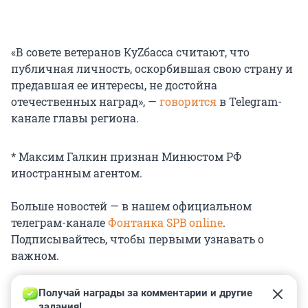
«В совете ветеранов КуZбасса считают, что
публичная личность, оскорбившая свою страну и
предавшая ее интересы, не достойна
отечественных наград», —
говорится
в Telegram-
канале главы региона.
* Максим Галкин признан Минюстом РФ
иностранным агентом.
Больше новостей — в нашем официальном
телеграм-канале
Фонтанка SPB online
.
Подписывайтесь, чтобы первыми узнавать о
важном.
Получай награды за комментарии и другие 
задания!