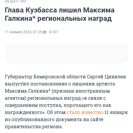
ОБЩЕСТВО
Глава Кузбасса лишил Максима
Галкина* региональных наград
11 января 2023, 07:29
6 537
Губернатор Кемеровской области Сергей Цивилев
выпустил постановление о лишении артиста
Максима Галкина* (признан иностранным
агентом) региональных наград «в связи с
совершением поступка, порочащего его как
награжденного». Об этом
стало известно
11 января
из опубликованного документа на сайте
правительства региона.