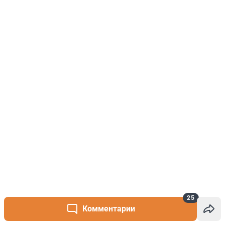
25
Комментарии