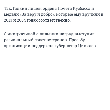
Так, Галкин лишен ордена Почета Кузбасса и
медали «За веру и добро», которые ему вручили в
2013 и 2004 годах соответственно.
С инициативой о лишении наград выступил
региональный совет ветеранов. Просьбу
организации поддержал губернатор Цивилев.