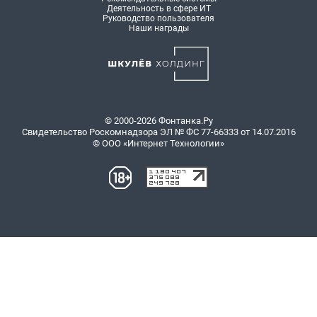
Деятельность в сфере ИТ
Руководство пользователя
Наши награды
© 2000-2026 Фонтанка.Ру
Свидетельство Роскомнадзора ЭЛ № ФС 77-66333 от 14.07.2016
© ООО «Интернет Технологии»