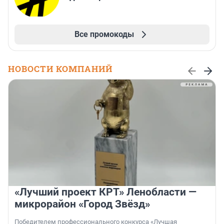
Все промокоды
НОВОСТИ КОМПАНИЙ
«Лучший проект КРТ» Ленобласти —
микрорайон «Город Звёзд»
Победителем профессионального конкурса «Лучшая