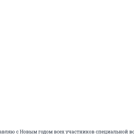
авляю с Новым годом всех участников специальной в