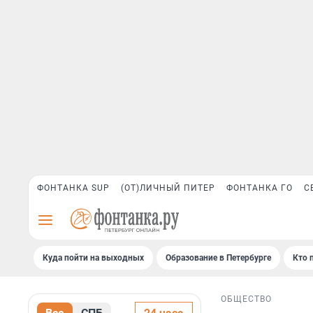
ФОНТАНКА SUP
(ОТ)ЛИЧНЫЙ ПИТЕР
ФОНТАНКА ГО
С
Куда пойти на выходных
Образование в Петербурге
Кто 
ОБЩЕСТВО