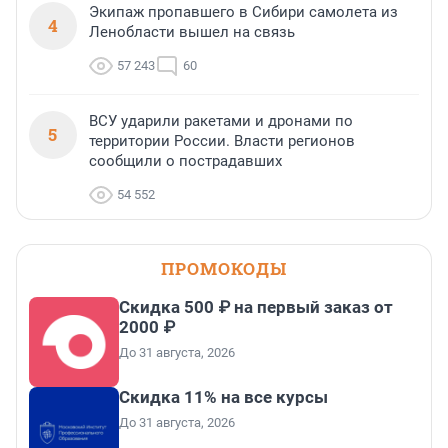
Экипаж пропавшего в Сибири самолета из
4
Ленобласти вышел на связь
57 243
60
ВСУ ударили ракетами и дронами по
5
территории России. Власти регионов
сообщили о пострадавших
54 552
ПРОМОКОДЫ
Скидка 500 ₽ на первый заказ от
2000 ₽
До 31 августа, 2026
Скидка 11% на все курсы
До 31 августа, 2026