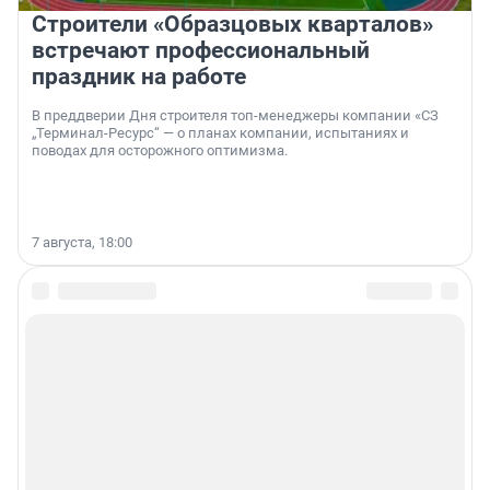
Строители «Образцовых кварталов»
встречают профессиональный
праздник на работе
В преддверии Дня строителя топ-менеджеры компании «СЗ
„Терминал-Ресурс“ — о планах компании, испытаниях и
поводах для осторожного оптимизма.
7 августа, 18:00