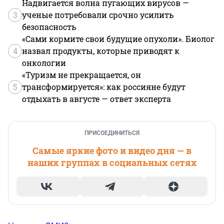
Надвигается волна пугающих вирусов —
3
ученые потребовали срочно усилить
безопасность
«Сами кормите свои будущие опухоли». Биолог
4
назвал продукты, которые приводят к
онкологии
«Туризм не прекращается, он
5
трансформируется»: как россияне будут
отдыхать в августе — ответ эксперта
ПРИСОЕДИНИТЬСЯ
Самые яркие фото и видео дня — в
наших группах в социальных сетях