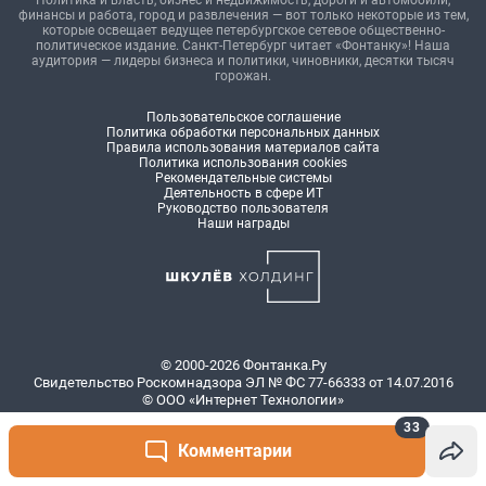
33
Комментарии