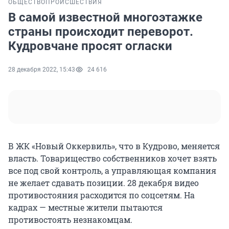
ОБЩЕСТВО
ПРОИСШЕСТВИЯ
В самой известной многоэтажке
страны происходит переворот.
Кудровчане просят огласки
28 декабря 2022, 15:43
24 616
В ЖК «Новый Оккервиль», что в Кудрово, меняется
власть. Товарищество собственников хочет взять
все под свой контроль, а управляющая компания
не желает сдавать позиции. 28 декабря видео
противостояния расходится по соцсетям. На
кадрах — местные жители пытаются
противостоять незнакомцам.