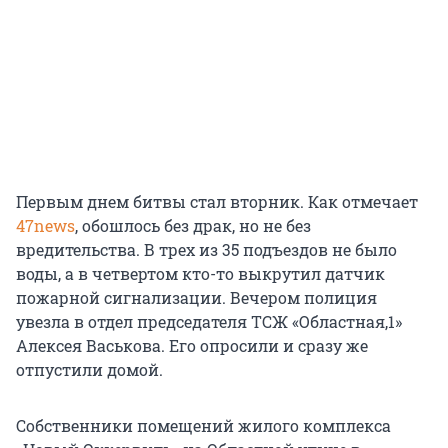
Первым днем битвы стал вторник. Как отмечает
47news
, обошлось без драк, но не без
вредительства. В трех из 35 подъездов не было
воды, а в четвертом кто-то выкрутил датчик
пожарной сигнализации. Вечером полиция
увезла в отдел председателя ТСЖ «Областная,1»
Алексея Васькова. Его опросили и сразу же
отпустили домой.
Собственники помещений жилого комплекса