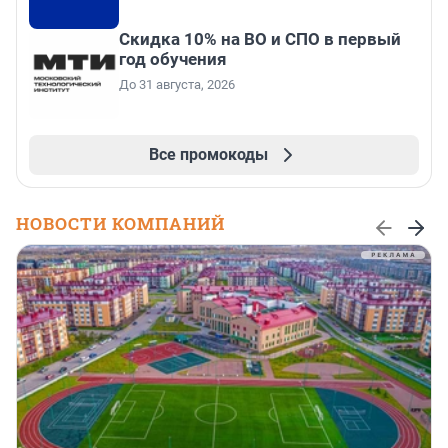
Скидка 10% на ВО и СПО в первый
год обучения
До 31 августа, 2026
Все промокоды
НОВОСТИ КОМПАНИЙ