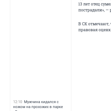
13 лет отец сум
пострадали», — 
В СК отмечают, 
правовая оценк
12:10
Мужчина кидался с
ножом на прохожих в парке