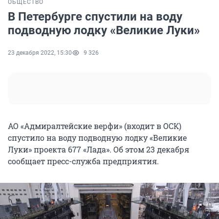
ОБЩЕСТВО
В Петербурге спустили на воду
подводную лодку «Великие Луки»
23 декабря 2022, 15:30
9 326
АО «Адмиралтейские верфи» (входит в ОСК)
спустило на воду подводную лодку «Великие
Луки» проекта 677 «Лада». Об этом 23 декабря
сообщает пресс-служба предприятия.