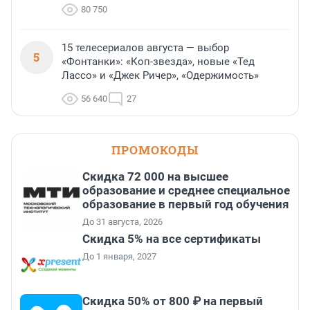
80 750
15 телесериалов августа — выбор
5
«Фонтанки»: «Коп-звезда», новые «Тед
Лассо» и «Джек Ричер», «Одержимость»
56 640
27
ПРОМОКОДЫ
Скидка 72 000 на высшее
образование и среднее специальное
образование в первый год обучения
До 31 августа, 2026
Скидка 5% на все сертификаты
До 1 января, 2027
Скидка 50% от 800 ₽ на первый