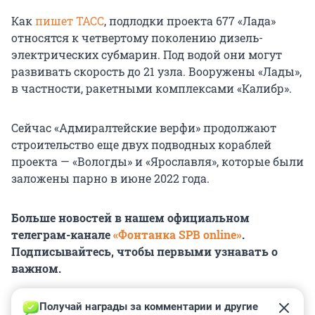
Как
пишет ТАСС
, подлодки проекта 677 «Лада»
относятся к четвертому поколению дизель-
электрических субмарин. Под водой они могут
развивать скорость до 21 узла. Вооружены «Лады»,
в частности, ракетными комплексами «Калибр».
Сейчас «Адмиралтейские верфи» продолжают
строительство еще двух подводных кораблей
проекта — «Вологды» и «Ярославля», которые были
заложены парно в июне 2022 года.
Больше новостей в нашем официальном
телеграм-канале
«Фонтанка SPB online»
.
Подписывайтесь, чтобы первыми узнавать о
важном.
Получай награды за комментарии и другие 