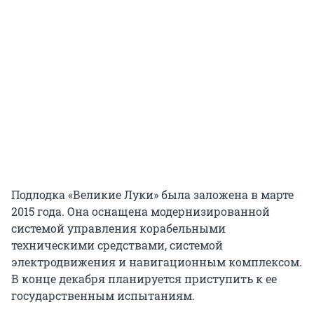
Подлодка «Великие Луки» была заложена в марте
2015 года. Она оснащена модернизированной
системой управления корабельными
техническими средствами, системой
электродвижения и навигационным комплексом.
В конце декабря планируется приступить к ее
государственным испытаниям.