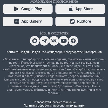
Мобильное приложение
Google Play
App Store
App Gallery
RuStore
Мы в соцсетях
Контактные данные для Роскомнадзора и государственных органов
«Фонтанка» — петербургское сетевое издание, где можно найти не только
новости Петербурга, но и последние новости дня, и все важное и
интересное, что происходит в России и в мире. Здесь вы отыщете
наиболее значимые происшествия, новости Санкт-Петербурга, последние
новости бизнеса, а также события в обществе, культуре, искусстве.
Политика и власть, бизнес и недвижимость, дороги и автомобили,
финансы и работа, город и развлечения — вот только некоторые из тем,
которые освещает ведущее петербургское сетевое общественно-
политическое издание. Санкт-Петербург читает «Фонтанку»! Наша
аудитория — лидеры бизнеса и политики, чиновники, десятки тысяч
горожан.
Пользовательское соглашение
Политика обработки персональных данных