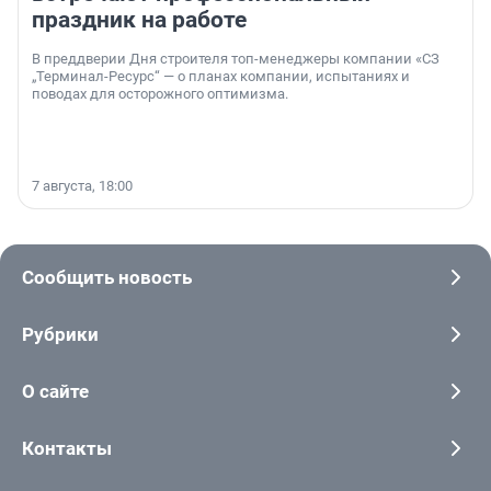
праздник на работе
В преддверии Дня строителя топ-менеджеры компании «СЗ
„Терминал-Ресурс“ — о планах компании, испытаниях и
поводах для осторожного оптимизма.
7 августа, 18:00
Сообщить новость
Рубрики
О сайте
Контакты