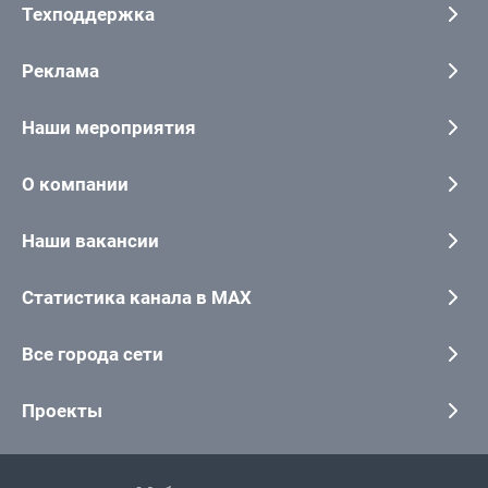
Техподдержка
Реклама
Наши мероприятия
О компании
Наши вакансии
Статистика канала в MAX
Все города сети
Проекты