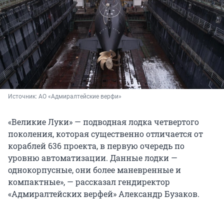
Источник: 
АО «Адмиралтейские верфи»
«Великие Луки» — подводная лодка четвертого
поколения, которая существенно отличается от
кораблей 636 проекта, в первую очередь по
уровню автоматизации. Данные лодки —
однокорпусные, они более маневренные и
компактные», — рассказал гендиректор
«Адмиралтейских верфей» Александр Бузаков.