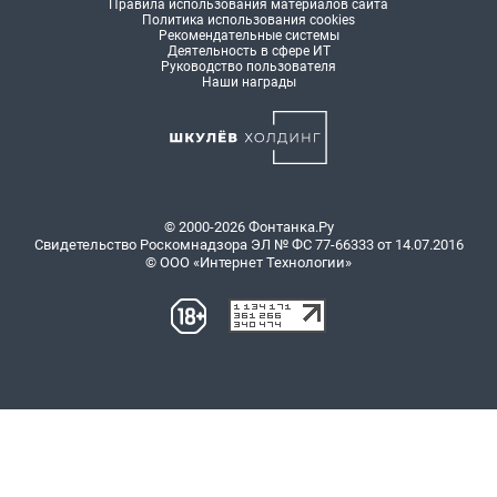
Правила использования материалов сайта
Политика использования cookies
Рекомендательные системы
Деятельность в сфере ИТ
Руководство пользователя
Наши награды
© 2000-2026 Фонтанка.Ру
Свидетельство Роскомнадзора ЭЛ № ФС 77-66333 от 14.07.2016
© ООО «Интернет Технологии»