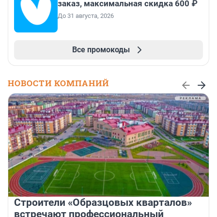
заказ, максимальная скидка 600 ₽
До 31 августа, 2026
Все промокоды
НОВОСТИ КОМПАНИЙ
Строители «Образцовых кварталов»
встречают профессиональный