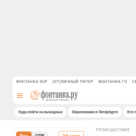
ФОНТАНКА SUP
(ОТ)ЛИЧНЫЙ ПИТЕР
ФОНТАНКА ГО
С
Куда пойти на выходных
Образование в Петербурге
Кто 
ПРОИСШЕСТВИЯ