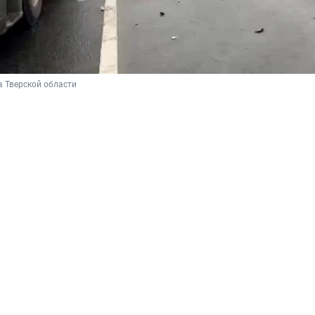
 Тверской области