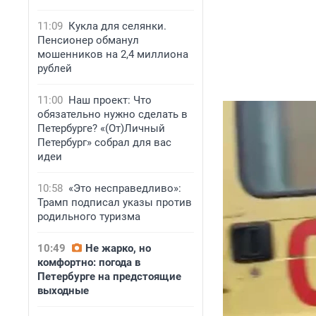
11:09
Кукла для селянки.
Пенсионер обманул
мошенников на 2,4 миллиона
рублей
11:00
Наш проект: Что
обязательно нужно сделать в
Петербурге? «(От)Личный
Петербург» собрал для вас
идеи
10:58
«Это несправедливо»:
Трамп подписал указы против
родильного туризма
10:49
Не жарко, но
комфортно: погода в
Петербурге на предстоящие
выходные