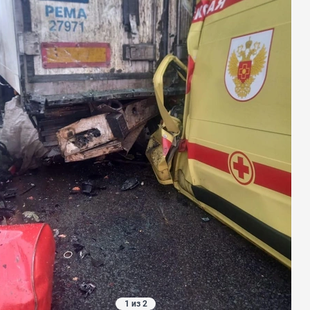
1 из 2