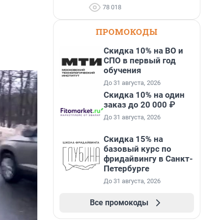
78 018
ПРОМОКОДЫ
Скидка 10% на ВО и
СПО в первый год
обучения
До 31 августа, 2026
Скидка 10% на один
заказ до 20 000 ₽
До 31 августа, 2026
Скидка 15% на
базовый курс по
фридайвингу в Санкт-
Петербурге
До 31 августа, 2026
Все промокоды