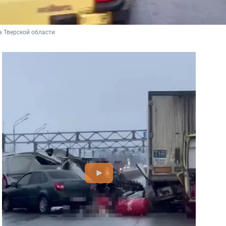
 Тверской области