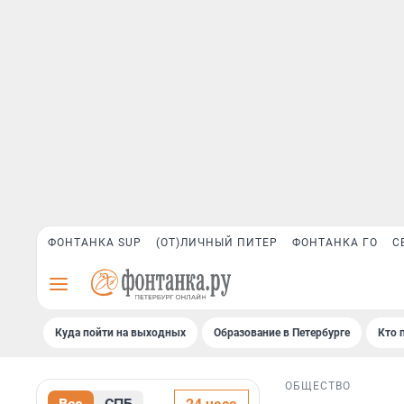
ФОНТАНКА SUP
(ОТ)ЛИЧНЫЙ ПИТЕР
ФОНТАНКА ГО
С
Куда пойти на выходных
Образование в Петербурге
Кто 
ОБЩЕСТВО