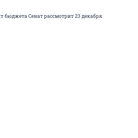
т бюджета Сенат рассмотрит 23 декабря.