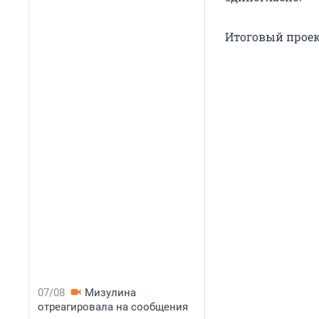
Итоговый проек
07/08
Мизулина
отреагировала на сообщения