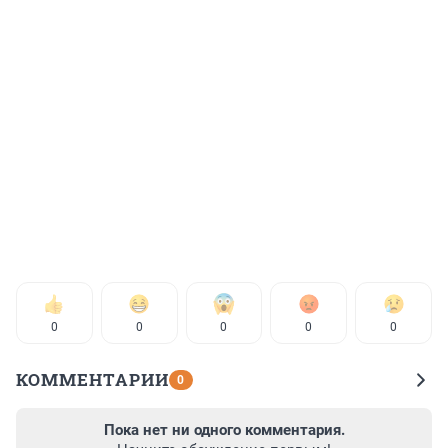
0
0
0
0
0
КОММЕНТАРИИ
0
Пока нет ни одного комментария.