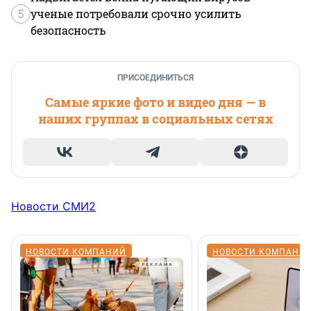
5
ученые потребовали срочно усилить
безопасность
ПРИСОЕДИНИТЬСЯ
Самые яркие фото и видео дня — в
наших группах в социальных сетях
Новости СМИ2
НОВОСТИ КОМПАНИЙ
НОВОСТИ КОМПАНИ