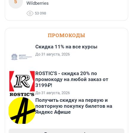
5
Wildberries
53 098
ПРОМОКОДЫ
Скидка 11% на все курсы
До 31 августа, 2026
ROSTIC'S - скидка 20% по
промокоду на любой заказ от
3199₽!
До 31 августа, 2026
Получить скидку на первую и
повторную покупку билетов на
Яндекс Афише