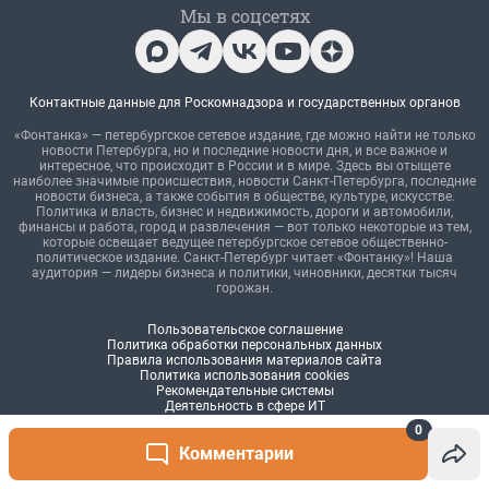
0
Комментарии