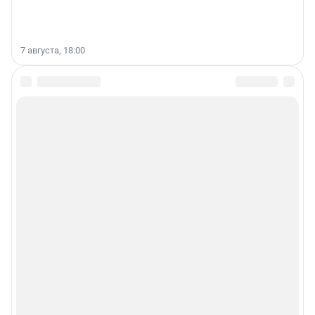
7 августа, 18:00