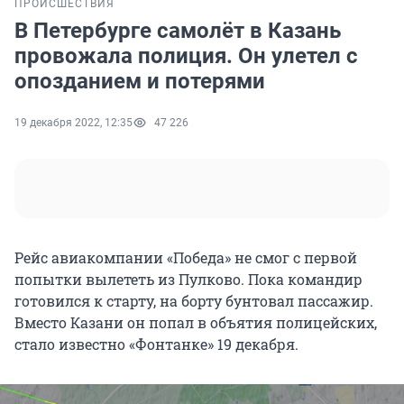
ПРОИСШЕСТВИЯ
В Петербурге самолёт в Казань
провожала полиция. Он улетел с
опозданием и потерями
19 декабря 2022, 12:35
47 226
Рейс авиакомпании «Победа» не смог с первой
попытки вылететь из Пулково. Пока командир
готовился к старту, на борту бунтовал пассажир.
Вместо Казани он попал в объятия полицейских,
стало известно «Фонтанке» 19 декабря.