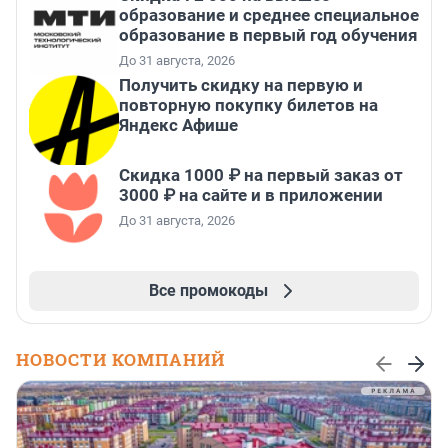
образование и среднее специальное
образование в первый год обучения
До 31 августа, 2026
Получить скидку на первую и
повторную покупку билетов на
Яндекс Афише
Скидка 1000 ₽ на первый заказ от
3000 ₽ на сайте и в приложении
До 31 августа, 2026
Все промокоды
НОВОСТИ КОМПАНИЙ