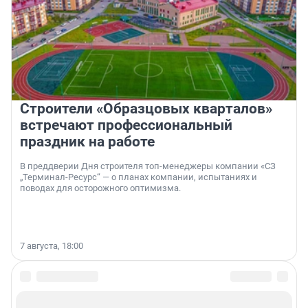
Строители «Образцовых кварталов»
встречают профессиональный
праздник на работе
В преддверии Дня строителя топ-менеджеры компании «СЗ
„Терминал-Ресурс“ — о планах компании, испытаниях и
поводах для осторожного оптимизма.
7 августа, 18:00