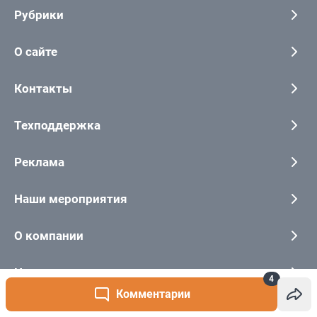
4
Комментарии