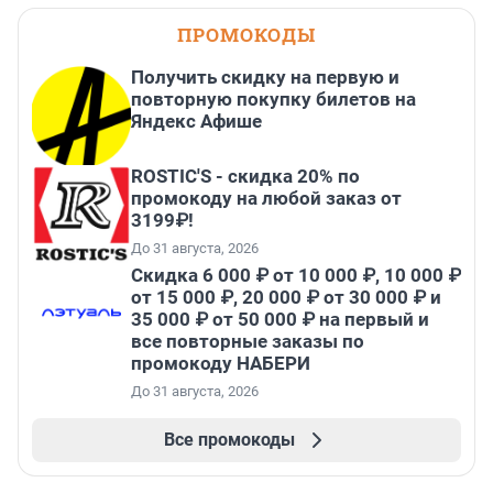
ПРОМОКОДЫ
Получить скидку на первую и
повторную покупку билетов на
Яндекс Афише
ROSTIC'S - скидка 20% по
промокоду на любой заказ от
3199₽!
До 31 августа, 2026
Скидка 6 000 ₽ от 10 000 ₽, 10 000 ₽
от 15 000 ₽, 20 000 ₽ от 30 000 ₽ и
35 000 ₽ от 50 000 ₽ на первый и
все повторные заказы по
промокоду НАБЕРИ
До 31 августа, 2026
Все промокоды