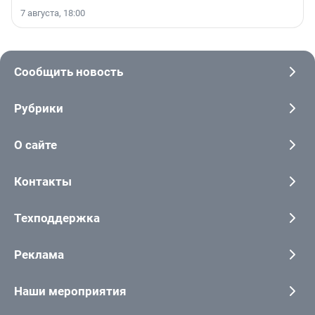
7 августа, 18:00
Сообщить новость
Рубрики
О сайте
Контакты
Техподдержка
Реклама
Наши мероприятия