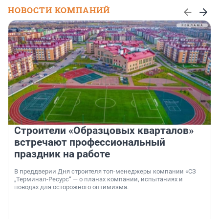
НОВОСТИ КОМПАНИЙ
Строители «Образцовых кварталов»
встречают профессиональный
праздник на работе
В преддверии Дня строителя топ-менеджеры компании «СЗ
„Терминал-Ресурс“ — о планах компании, испытаниях и
поводах для осторожного оптимизма.