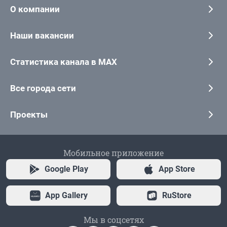
О компании
Наши вакансии
Статистика канала в MAX
Все города сети
Проекты
Мобильное приложение
Google Play
App Store
App Gallery
RuStore
Мы в соцсетях