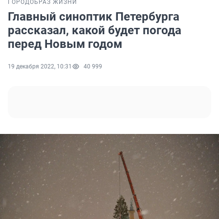
ГОРОД
ОБРАЗ ЖИЗНИ
Главный синоптик Петербурга
рассказал, какой будет погода
перед Новым годом
19 декабря 2022, 10:31
40 999