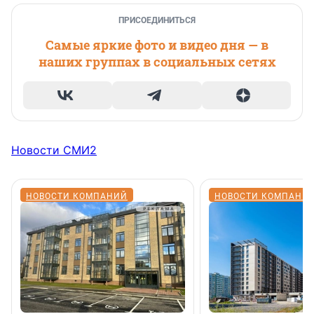
ПРИСОЕДИНИТЬСЯ
Самые яркие фото и видео дня — в
наших группах в социальных сетях
Новости СМИ2
НОВОСТИ КОМПАНИЙ
НОВОСТИ КОМПАНИ