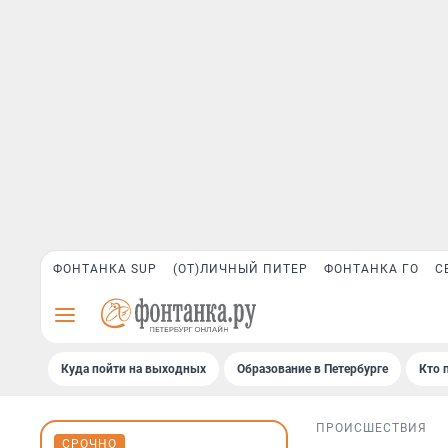
ФОНТАНКА SUP
(ОТ)ЛИЧНЫЙ ПИТЕР
ФОНТАНКА ГО
С
Куда пойти на выходных
Образование в Петербурге
Кто 
ПРОИСШЕСТВИЯ
СРОЧНО