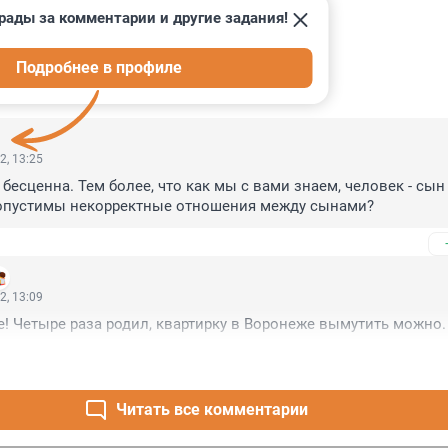
рады за комментарии и другие задания!
Подробнее в профиле
ИИ
14
2, 13:25
бесценна. Тем более, что как мы с вами знаем, человек - сын
 допустимы некорректные отношения между сынами?
2, 13:09
! Четыре раза родил, квартирку в Воронеже вымутить можно.
Читать все комментарии