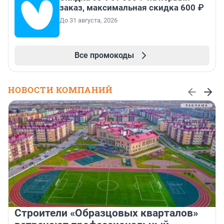
заказ, максимальная скидка 600 ₽
До 31 августа, 2026
Все промокоды
НОВОСТИ КОМПАНИЙ
Строители «Образцовых кварталов»