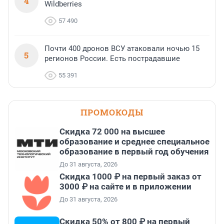
4
Wildberries
57 490
Почти 400 дронов ВСУ атаковали ночью 15
5
регионов России. Есть пострадавшие
55 391
ПРОМОКОДЫ
Скидка 72 000 на высшее
образование и среднее специальное
образование в первый год обучения
До 31 августа, 2026
Скидка 1000 ₽ на первый заказ от
3000 ₽ на сайте и в приложении
До 31 августа, 2026
Скидка 50% от 800 ₽ на первый