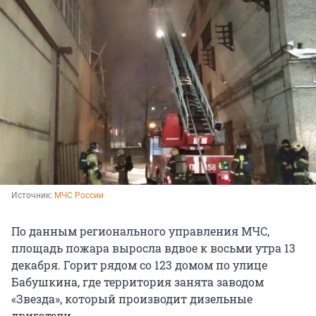
Источник: 
МЧС России
По данным регионального управления МЧС,
площадь пожара выросла вдвое к восьми утра 13
декабря. Горит рядом со 123 домом по улице
Бабушкина, где территория занята заводом
«Звезда», который производит дизельные
двигатели.