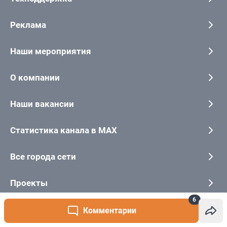
6
Комментарии