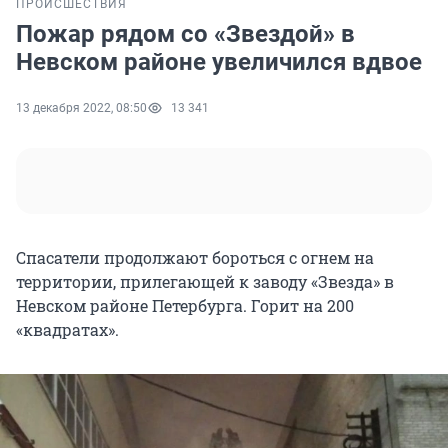
ПРОИСШЕСТВИЯ
Пожар рядом со «Звездой» в
Невском районе увеличился вдвое
13 декабря 2022, 08:50
13 341
Спасатели продолжают бороться с огнем на
территории, прилегающей к заводу «Звезда» в
Невском районе Петербурга. Горит на 200
«квадратах».