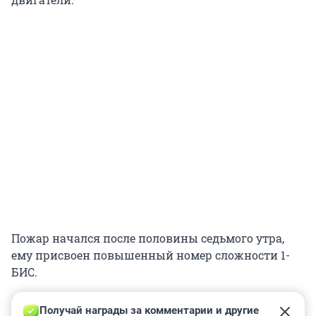
Пожар начался после половины седьмого утра,
ему присвоен повышенный номер сложности 1-
БИС.
Получай награды за комментарии и другие 