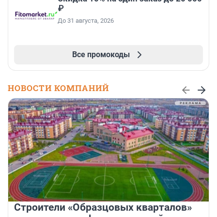
₽
До 31 августа, 2026
Все промокоды
НОВОСТИ КОМПАНИЙ
Строители «Образцовых кварталов»