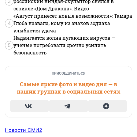
3
российский ниндзя-скульптор снялся в
сериале «Дом Дракона». Видео
«Август принесет новые возможности»: Тамара
4
Глоба назвала, кому из знаков зодиака
улыбнется удача
Надвигается волна пугающих вирусов —
5
ученые потребовали срочно усилить
безопасность
ПРИСОЕДИНИТЬСЯ
Самые яркие фото и видео дня — в
наших группах в социальных сетях
Новости СМИ2