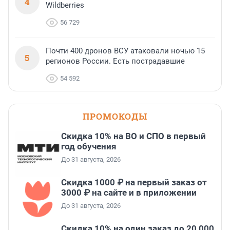
4
Wildberries
56 729
Почти 400 дронов ВСУ атаковали ночью 15
5
регионов России. Есть пострадавшие
54 592
ПРОМОКОДЫ
Скидка 10% на ВО и СПО в первый
год обучения
До 31 августа, 2026
Скидка 1000 ₽ на первый заказ от
3000 ₽ на сайте и в приложении
До 31 августа, 2026
Скидка 10% на один заказ до 20 000