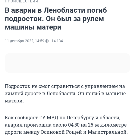
ПРОИСШЕСТВИЯ
В аварии в Ленобласти погиб
подросток. Он был за рулем
машины матери
11 декабря 2022, 14:59
14 134
Подросток не смог справиться с управлением на
зимней дороге в Ленобласти. Он погиб в машине
матери.
Как сообщает ГУ МВД по Петербургу и области,
авария произошла около 04:50 на 25-м километре
дороги между Осиновой Рощей и Магистральной.