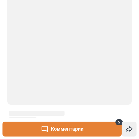
5
Комментарии