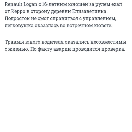
Renault Logan с 16-летним юношей за рулем ехал
от Керро в сторону деревни Елизаветинка.
Подросток не смог справиться с управлением,
легковушка оказалась во встречном кювете.
Травмы юного водителя оказались несовместимы
с жизнью. По факту аварии проводится проверка.