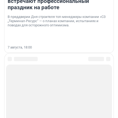
встречают профессиональный
праздник на работе
В преддверии Дня строителя топ-менеджеры компании «СЗ
„Терминал-Ресурс“ — о планах компании, испытаниях и
поводах для осторожного оптимизма.
7 августа, 18:00