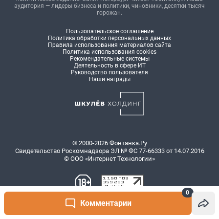
0
Комментарии