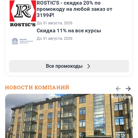
ROSTIC'S - скидка 20% по
промокоду на любой заказ от
3199₽!
До 31 августа, 2026
Скидка 11% на все курсы
До 31 августа, 2026
Все промокоды
НОВОСТИ КОМПАНИЙ