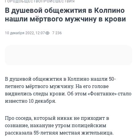
ГОРОД
ОБЩЕСТВО
ПРОИСШЕСТВИЯ
В душевой общежития в Колпино
нашли мёртвого мужчину в крови
10 декабря 2022, 12:07
7 236
В душевой общежития в Колпино нашли 50-
летнего мёртвого мужчину. На его голове
виднелись следы крови. Об этом «Фонтанке» стало
известно 10 декабря.
Про соседа, который никак не приходит в
сознание, накануне утром полицейским
рассказала 55-летняя местная жительница.