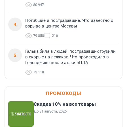
80 947
Погибшие и пострадавшие. Что известно о
4
взрыве в центре Москвы
79 858
216
Галька била в людей, пострадавших грузили
5
в скорые на лежаках. Что происходило в
Геленджике после атаки БПЛА
73 118
ПРОМОКОДЫ
Скидка 10% на все товары
До 31 августа, 2026