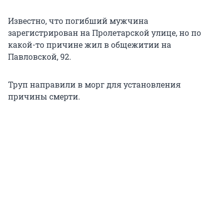
Известно, что погибший мужчина
зарегистрирован на Пролетарской улице, но по
какой-то причине жил в общежитии на
Павловской, 92.
Труп направили в морг для установления
причины смерти.