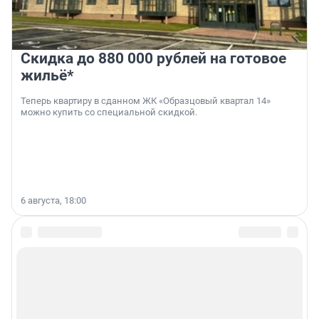
Скидка до 880 000 рублей на готовое
жильё*
Теперь квартиру в сданном ЖК «Образцовый квартал 14»
можно купить со специальной скидкой.
6 августа, 18:00