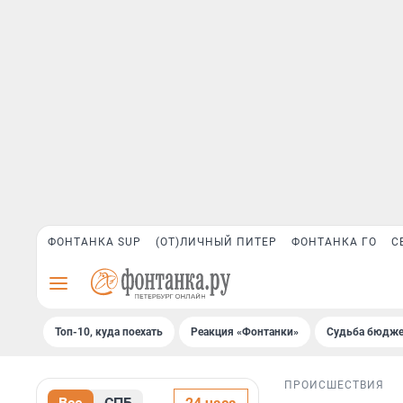
ФОНТАНКА SUP
(ОТ)ЛИЧНЫЙ ПИТЕР
ФОНТАНКА ГО
С
Топ-10, куда поехать
Реакция «Фонтанки»
Судьба бюдже
ПРОИСШЕСТВИЯ