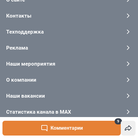
9
Комментарии