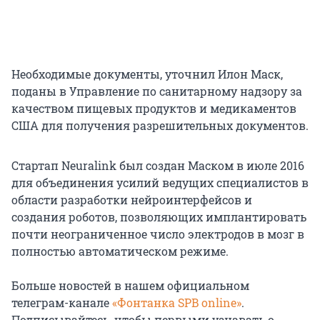
Необходимые документы, уточнил Илон Маск,
поданы в Управление по санитарному надзору за
качеством пищевых продуктов и медикаментов
США для получения разрешительных документов.
Стартап Neuralink был создан Маском в июле 2016
для объединения усилий ведущих специалистов в
области разработки нейроинтерфейсов и
создания роботов, позволяющих имплантировать
почти неограниченное число электродов в мозг в
полностью автоматическом режиме.
Больше новостей в нашем официальном
телеграм-канале
«Фонтанка SPB online»
.
Подписывайтесь, чтобы первыми узнавать о