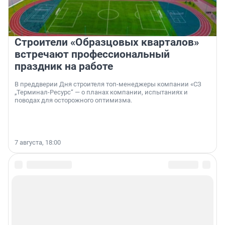
Строители «Образцовых кварталов»
встречают профессиональный
праздник на работе
В преддверии Дня строителя топ-менеджеры компании «СЗ
„Терминал-Ресурс“ — о планах компании, испытаниях и
поводах для осторожного оптимизма.
7 августа, 18:00