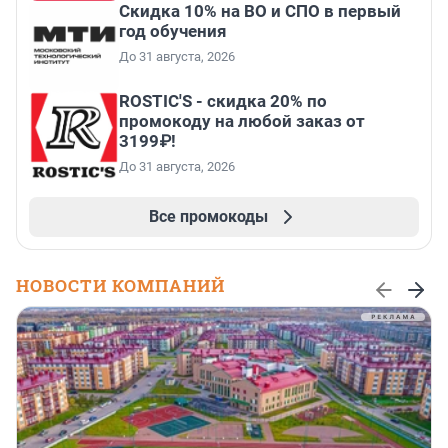
Скидка 10% на ВО и СПО в первый
год обучения
До 31 августа, 2026
ROSTIC'S - скидка 20% по
промокоду на любой заказ от
3199₽!
До 31 августа, 2026
Все промокоды
НОВОСТИ КОМПАНИЙ