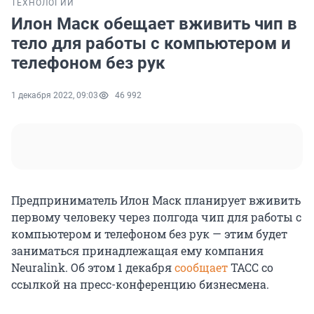
ТЕХНОЛОГИИ
Илон Маск обещает вживить чип в
тело для работы с компьютером и
телефоном без рук
1 декабря 2022, 09:03
46 992
Предприниматель Илон Маск планирует вживить
первому человеку через полгода чип для работы с
компьютером и телефоном без рук — этим будет
заниматься принадлежащая ему компания
Neuralink. Об этом 1 декабря
сообщает
ТАСС со
ссылкой на пресс-конференцию бизнесмена.