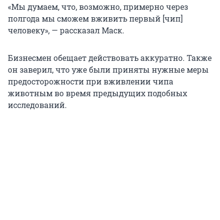
«Мы думаем, что, возможно, примерно через
полгода мы сможем вживить первый [чип]
человеку», — рассказал Маск.
Бизнесмен обещает действовать аккуратно. Также
он заверил, что уже были приняты нужные меры
предосторожности при вживлении чипа
животным во время предыдущих подобных
исследований.