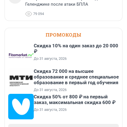
Геленджике после атаки БПЛА
79 094
ПРОМОКОДЫ
Скидка 10% на один заказ до 20 000
₽
До 31 августа, 2026
Скидка 72 000 на высшее
образование и среднее специальное
образование в первый год обучения
До 31 августа, 2026
Скидка 50% от 800 ₽ на первый
заказ, максимальная скидка 600 ₽
До 31 августа, 2026