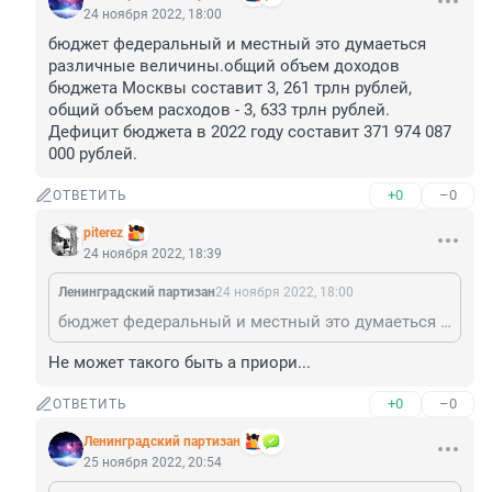
24 ноября 2022, 18:00
бюджет федеральный и местный это думаеться 
различные величины.общий объем доходов 
бюджета Москвы составит 3, 261 трлн рублей, 
общий объем расходов - 3, 633 трлн рублей. 
Дефицит бюджета в 2022 году составит 371 974 087 
000 рублей.
+0
–0
ОТВЕТИТЬ
piterez
24 ноября 2022, 18:39
Ленинградский партизан
24 ноября 2022, 18:00
бюджет федеральный и местный это думаеться различные величины.общий объем доходов бюджета Москвы составит 3, 261 трлн рублей, общий объем расходов - 3, 633 трлн рублей. Дефицит бюджета в 2022 году составит 371 974 087 000 рублей.
Не может такого быть а приори...
+0
–0
ОТВЕТИТЬ
Ленинградский партизан
25 ноября 2022, 20:54