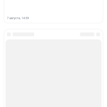
7 августа, 14:59