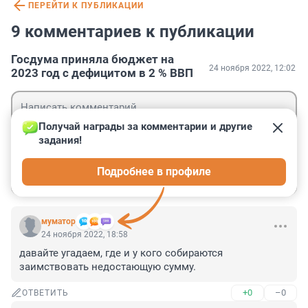
ПЕРЕЙТИ К ПУБЛИКАЦИИ
9 комментариев к публикации
Госдума приняла бюджет на
24 ноября 2022, 12:02
2023 год с дефицитом в 2 % ВВП
Получай награды за комментарии и другие 
задания!
Гость
Подробнее в профиле
Войти
Отправить
муматор
24 ноября 2022, 18:58
давайте угадаем, где и у кого собираются 
заимствовать недостающую сумму.
+0
–0
ОТВЕТИТЬ