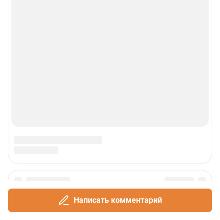
Написать комментарий