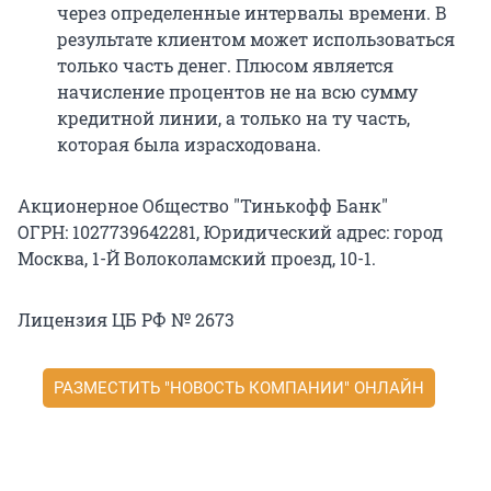
через определенные интервалы времени. В
результате клиентом может использоваться
только часть денег. Плюсом является
начисление процентов не на всю сумму
кредитной линии, а только на ту часть,
которая была израсходована.
Акционерное Общество "Тинькофф Банк"
ОГРН: 1027739642281, Юридический адрес: город
Москва, 1-Й Волоколамский проезд, 10-1.
Лицензия ЦБ РФ № 2673
РАЗМЕСТИТЬ "НОВОСТЬ КОМПАНИИ" ОНЛАЙН