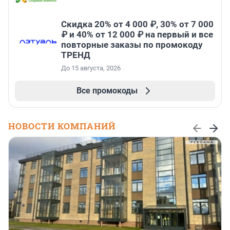
Скидка 20% от 4 000 ₽, 30% от 7 000
₽ и 40% от 12 000 ₽ на первый и все
повторные заказы по промокоду
ТРЕНД
До 15 августа, 2026
Все промокоды
НОВОСТИ КОМПАНИЙ