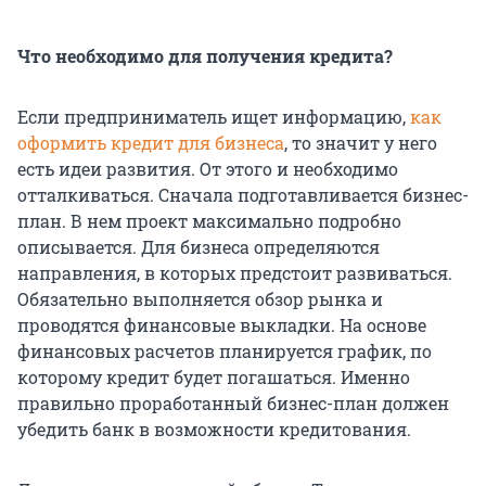
Что необходимо для получения кредита?
Если предприниматель ищет информацию,
как
оформить кредит для бизнеса
, то значит у него
есть идеи развития. От этого и необходимо
отталкиваться. Сначала подготавливается бизнес-
план. В нем проект максимально подробно
описывается. Для бизнеса определяются
направления, в которых предстоит развиваться.
Обязательно выполняется обзор рынка и
проводятся финансовые выкладки. На основе
финансовых расчетов планируется график, по
которому кредит будет погашаться. Именно
правильно проработанный бизнес-план должен
убедить банк в возможности кредитования.