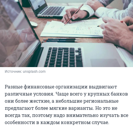
Источник: 
unsplash.com
Разные финансовые организации выдвигают
различные условия. Чаще всего у крупных банков
они более жесткие, а небольшие региональные
предлагают более мягкие варианты. Но это не
всегда так, поэтому надо внимательно изучать все
особенности в каждом конкретном случае.