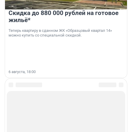
Скидка до 880 000 рублей на готовое
жильё*
Теперь квартиру в сданном ЖК «Образцовый квартал 14»
можно купить со специальной скидкой.
6 августа, 18:00