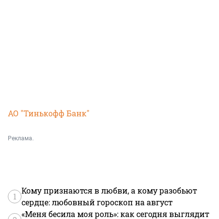
АО "Тинькофф Банк"
Реклама.
Кому признаются в любви, а кому разобьют
1
сердце: любовный гороскоп на август
«Меня бесила моя роль»: как сегодня выглядит