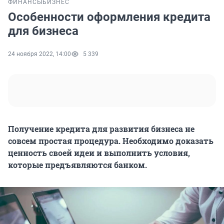
ФИНАНСЫ
БИЗНЕС
Особенности оформления кредита
для бизнеса
24 ноября 2022, 14:00
5 339
Получение кредита для развития бизнеса не
совсем простая процедура. Необходимо доказать
ценность своей идеи и выполнить условия,
которые предъявляются банком.