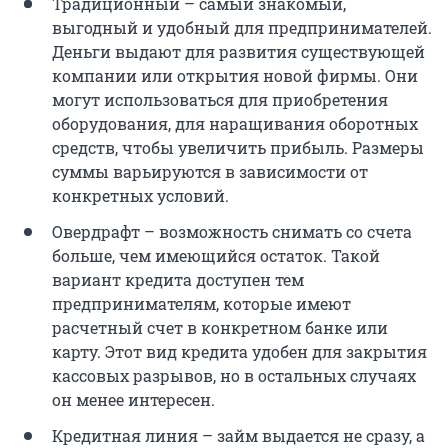
Традиционный – самый знакомый,
выгодный и удобный для предпринимателей.
Деньги выдают для развития существующей
компании или открытия новой фирмы. Они
могут использоваться для приобретения
оборудования, для наращивания оборотных
средств, чтобы увеличить прибыль. Размеры
суммы варьируются в зависимости от
конкретных условий.
Овердрафт – возможность снимать со счета
больше, чем имеющийся остаток. Такой
вариант кредита доступен тем
предпринимателям, которые имеют
расчетный счет в конкретном банке или
карту. Этот вид кредита удобен для закрытия
кассовых разрывов, но в остальных случаях
он менее интересен.
Кредитная линия – займ выдается не сразу, а