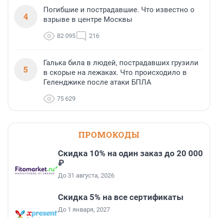
Погибшие и пострадавшие. Что известно о
4
взрыве в центре Москвы
82 095
216
Галька била в людей, пострадавших грузили
5
в скорые на лежаках. Что происходило в
Геленджике после атаки БПЛА
75 629
ПРОМОКОДЫ
Скидка 10% на один заказ до 20 000
₽
До 31 августа, 2026
Скидка 5% на все сертификаты
До 1 января, 2027