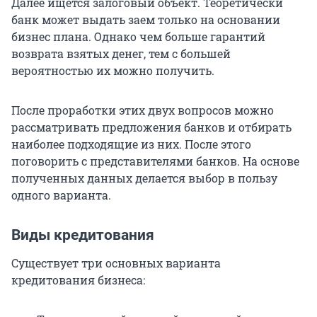
Далее ищется залоговый объект. Теоретически
банк может выдать заем только на основании
бизнес плана. Однако чем больше гарантий
возврата взятых денег, тем с большей
вероятностью их можно получить.
После проработки этих двух вопросов можно
рассматривать предложения банков и отбирать
наиболее подходящие из них. После этого
поговорить с представителями банков. На основе
полученных данных делается выбор в пользу
одного варианта.
Виды кредитования
Существует три основных варианта
кредитования бизнеса: