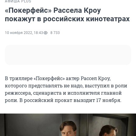
АФИША PLUS
«Покерфейс» Рассела Кроу
покажут в российских кинотеатрах
10 ноября 2022, 18:43
8 733
В триллере «Покерфейс» актер Рассел Кроу,
которого представлять не надо, выступил в роли
режиссера, сценариста и исполнителя главной
роли. В российский прокат выходит 17 ноября.