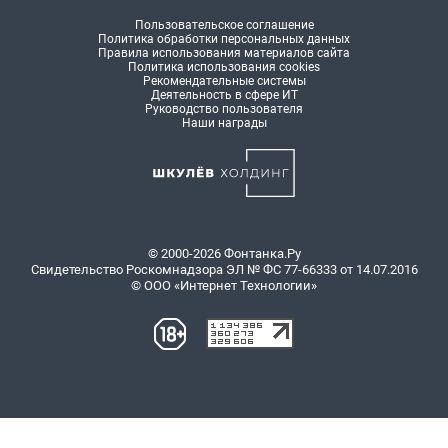
Пользовательское соглашение
Политика обработки персональных данных
Правила использования материалов сайта
Политика использования cookies
Рекомендательные системы
Деятельность в сфере ИТ
Руководство пользователя
Наши награды
© 2000-2026 Фонтанка.Ру
Свидетельство Роскомнадзора ЭЛ № ФС 77-66333 от 14.07.2016
© ООО «Интернет Технологии»