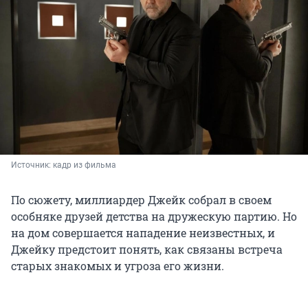
Источник: 
кадр из фильма
По сюжету, миллиардер Джейк собрал в своем
особняке друзей детства на дружескую партию. Но
на дом совершается нападение неизвестных, и
Джейку предстоит понять, как связаны встреча
старых знакомых и угроза его жизни.