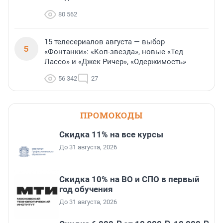
80 562
15 телесериалов августа — выбор
5
«Фонтанки»: «Коп-звезда», новые «Тед
Лассо» и «Джек Ричер», «Одержимость»
56 342
27
ПРОМОКОДЫ
Скидка 11% на все курсы
До 31 августа, 2026
Скидка 10% на ВО и СПО в первый
год обучения
До 31 августа, 2026