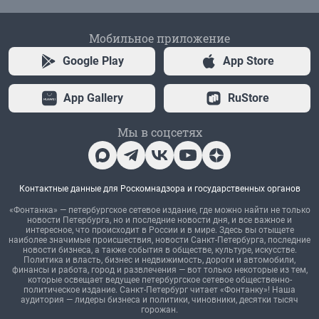
Мобильное приложение
Google Play
App Store
App Gallery
RuStore
Мы в соцсетях
Контактные данные для Роскомнадзора и государственных органов
«Фонтанка» — петербургское сетевое издание, где можно найти не только
новости Петербурга, но и последние новости дня, и все важное и
интересное, что происходит в России и в мире. Здесь вы отыщете
наиболее значимые происшествия, новости Санкт-Петербурга, последние
новости бизнеса, а также события в обществе, культуре, искусстве.
Политика и власть, бизнес и недвижимость, дороги и автомобили,
финансы и работа, город и развлечения — вот только некоторые из тем,
которые освещает ведущее петербургское сетевое общественно-
политическое издание. Санкт-Петербург читает «Фонтанку»! Наша
аудитория — лидеры бизнеса и политики, чиновники, десятки тысяч
горожан.