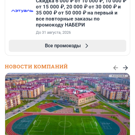
Скидка 6 000 ₽ от 10 000 ₽, 10 000 ₽
от 15 000 ₽, 20 000 ₽ от 30 000 ₽ и
35 000 ₽ от 50 000 ₽ на первый и
все повторные заказы по
промокоду НАБЕРИ
До 31 августа, 2026
Все промокоды
НОВОСТИ КОМПАНИЙ