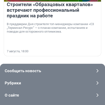
Строители «Образцовых кварталов»
встречают профессиональный
праздник на работе
В преддверии Дня строителя топ-менеджеры компании «СЗ
„Терминал-Ресурс“ — о планах компании, испытаниях и
поводах для осторожного оптимизма.
7 августа, 18:00
Сообщить новость
Рубрики
О сайте