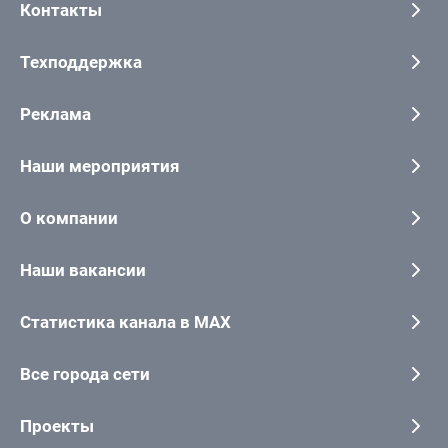
Контакты
Техподдержка
Реклама
Наши мероприятия
О компании
Наши вакансии
Статистика канала в MAX
Все города сети
Проекты