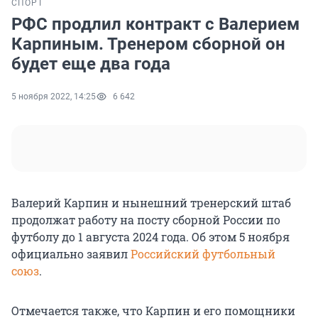
СПОРТ
РФС продлил контракт с Валерием
Карпиным. Тренером сборной он
будет еще два года
5 ноября 2022, 14:25
6 642
Валерий Карпин и нынешний тренерский штаб
продолжат работу на посту сборной России по
футболу до 1 августа 2024 года. Об этом 5 ноября
официально заявил
Российский футбольный
союз
.
Отмечается также, что Карпин и его помощники