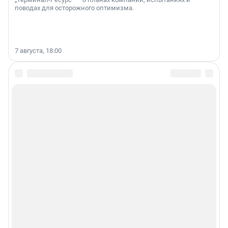
поводах для осторожного оптимизма.
7 августа, 18:00