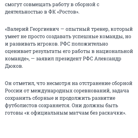
смогут совмещать работу в сборной с
деятельностью в ФК «Ростов».
«Валерий Георгиевич — опытный тренер, который
умеет не просто создавать успешные команды, но
и развивать игроков. РФС положительно
оценивает результаты его работы в национальной
команде», — заявил президент РФС Александр
Дюков.
Он отметил, что несмотря на отстранение сборной
России от международных соревнований, задача
сохранить сборные и продолжить развитие
футболистов сохраняется. Они должны быть
готовы «к официальным матчам без раскачки».