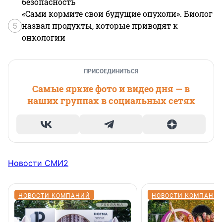
безопасность
«Сами кормите свои будущие опухоли». Биолог
5
назвал продукты, которые приводят к
онкологии
ПРИСОЕДИНИТЬСЯ
Самые яркие фото и видео дня — в
наших группах в социальных сетях
Новости СМИ2
НОВОСТИ КОМПАНИЙ
НОВОСТИ КОМПАНИ