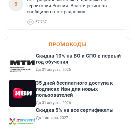
5
территории России. Власти регионов
сообщили о пострадавших
57 787
ПРОМОКОДЫ
Скидка 10% на ВО и СПО в первый
год обучения
До 31 августа, 2026
35 дней бесплатного доступа к
подписке Иви для новых
пользователей
До 31 августа, 2026
Скидка 5% на все сертификаты
До 1 января, 2027