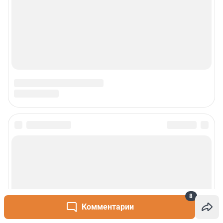
8
Комментарии