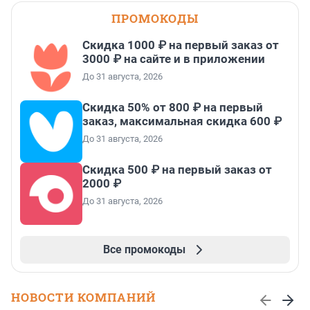
ПРОМОКОДЫ
Скидка 1000 ₽ на первый заказ от
3000 ₽ на сайте и в приложении
До 31 августа, 2026
Скидка 50% от 800 ₽ на первый
заказ, максимальная скидка 600 ₽
До 31 августа, 2026
Скидка 500 ₽ на первый заказ от
2000 ₽
До 31 августа, 2026
Все промокоды
НОВОСТИ КОМПАНИЙ