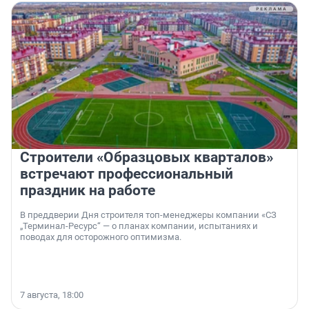
Строители «Образцовых кварталов»
встречают профессиональный
праздник на работе
В преддверии Дня строителя топ-менеджеры компании «СЗ
„Терминал-Ресурс“ — о планах компании, испытаниях и
поводах для осторожного оптимизма.
7 августа, 18:00