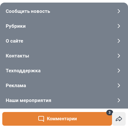
3
Комментарии