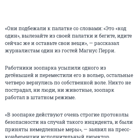
«Они подбежали к палатке со словами: «Это «код
один», вылезайте из своей палатки и бегите, идите
сейчас же и оставьте свои вещи», — рассказал
журналистам один из гостей Магнус Перри.
Работники зоопарка усыпили одного из
детёнышей и переместили его в вольер, остальные
четверо вернулись по собственной воле. Никто не
пострадал, ни люди, ни животные, зоопарк
работал в штатном режиме.
«В зоопарке действуют очень строгие протоколы
безопасности на случай такого инцидента, и были
приняты немедленные меры», — заявил на пресс-
конференции исполнительный директор