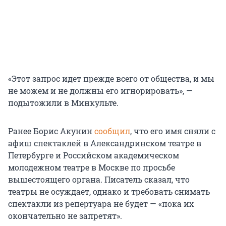
«Этот запрос идет прежде всего от общества, и мы
не можем и не должны его игнорировать», —
подытожили в Минкульте.
Ранее Борис Акунин
сообщил
, что его имя сняли с
афиш спектаклей в Александринском театре в
Петербурге и Росcийском академическом
молодежном театре в Москве по просьбе
вышестоящего органа. Писатель сказал, что
театры не осуждает, однако и требовать снимать
спектакли из репертуара не будет — «пока их
окончательно не запретят».