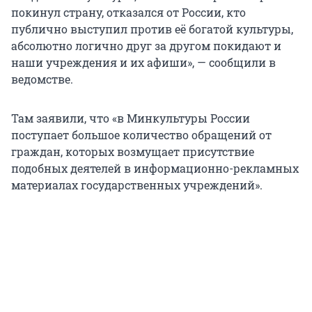
покинул страну, отказался от России, кто
публично выступил против её богатой культуры,
абсолютно логично друг за другом покидают и
наши учреждения и их афиши», — сообщили в
ведомстве.
Там заявили, что «в Минкультуры России
поступает большое количество обращений от
граждан, которых возмущает присутствие
подобных деятелей в информационно-рекламных
материалах государственных учреждений».