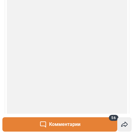
56
Комментарии