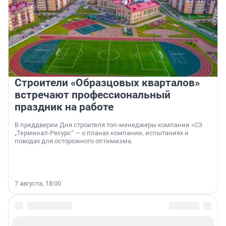
Строители «Образцовых кварталов»
встречают профессиональный
праздник на работе
В преддверии Дня строителя топ-менеджеры компании «СЗ
„Терминал-Ресурс“ — о планах компании, испытаниях и
поводах для осторожного оптимизма.
7 августа, 18:00