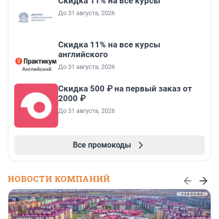
Скидка 11% на все курсы
До 31 августа, 2026
Скидка 11% на все курсы
английского
До 31 августа, 2026
Скидка 500 ₽ на первый заказ от
2000 ₽
До 31 августа, 2026
Все промокоды
НОВОСТИ КОМПАНИЙ