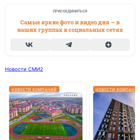
ПРИСОЕДИНИТЬСЯ
Самые яркие фото и видео дня — в
наших группах в социальных сетях
Новости СМИ2
НОВОСТИ КОМПАНИЙ
НОВОСТИ КОМПАНИ