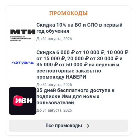
ПРОМОКОДЫ
Скидка 10% на ВО и СПО в первый
год обучения
До 31 августа, 2026
Скидка 6 000 ₽ от 10 000 ₽, 10 000 ₽
от 15 000 ₽, 20 000 ₽ от 30 000 ₽ и
35 000 ₽ от 50 000 ₽ на первый и
все повторные заказы по
промокоду НАБЕРИ
До 31 августа, 2026
35 дней бесплатного доступа к
подписке Иви для новых
пользователей
До 31 августа, 2026
Все промокоды