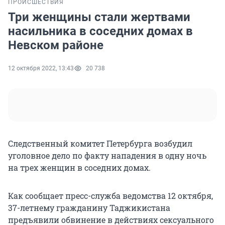
ПРОИСШЕСТВИЯ
Три женщины стали жертвами
насильника в соседних домах в
Невском районе
12 октября 2022, 13:43
20 738
Следственный комитет Петербурга возбудил
уголовное дело по факту нападения в одну ночь
на трех женщин в соседних домах.
Как сообщает пресс-служба ведомства 12 октября,
37-летнему гражданину Таджикистана
предъявили обвинение в действиях сексуального