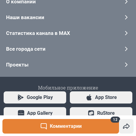
12
Комментарии