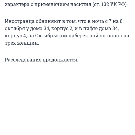
характера с применением насилия (ст. 132 УК РФ).
Иностранца обвиняют в том, что в ночь с 7 на 8
октября у дома 34, корпус 2, и в лифте дома 34,
корпус 4, на Октябрьской набережной он напал на
трех женщин.
Расследование продолжается.