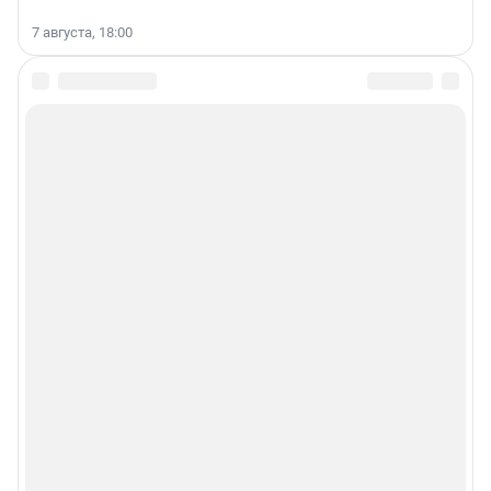
7 августа, 18:00