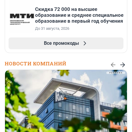
Скидка 72 000 на высшее
образование и среднее специальное
образование в первый год обучения
До 31 августа, 2026
Все промокоды
НОВОСТИ КОМПАНИЙ