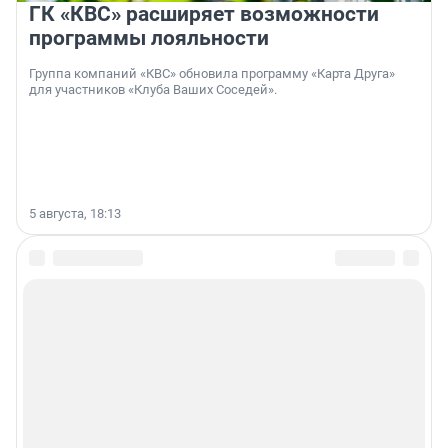
ГК «КВС» расширяет возможности
программы лояльности
Группа компаний «КВС» обновила программу «Карта Друга»
для участников «Клуба Ваших Соседей».
5 августа, 18:13