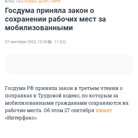
ВЛАСТЬ
БОЕВЫЕ ДЕЙСТВИЯ
Госдума приняла закон о
сохранении рабочих мест за
мобилизованными
27 сентября 2022, 13:35
11 622
Госдума РФ приняла закон в третьем чтении о
поправках в Трудовой кодекс, по которым за
мобилизованными гражданами сохраняются их
рабочие места. Об этом 27 сентября
пишет
«Интерфакс».