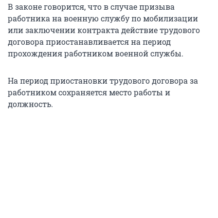
В законе говорится, что в случае призыва
работника на военную службу по мобилизации
или заключении контракта действие трудового
договора приостанавливается на период
прохождения работником военной службы.
На период приостановки трудового договора за
работником сохраняется место работы и
должность.