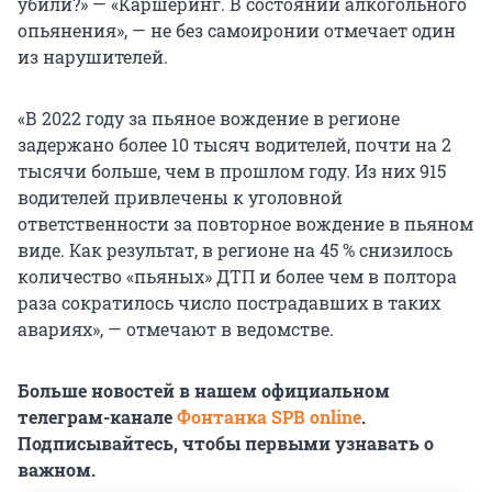
убили?» — «Каршеринг. В состоянии алкогольного
опьянения», — не без самоиронии отмечает один
из нарушителей.
«В 2022 году за пьяное вождение в регионе
задержано более 10 тысяч водителей, почти на 2
тысячи больше, чем в прошлом году. Из них 915
водителей привлечены к уголовной
ответственности за повторное вождение в пьяном
виде. Как результат, в регионе на 45 % снизилось
количество «пьяных» ДТП и более чем в полтора
раза сократилось число пострадавших в таких
авариях», — отмечают в ведомстве.
Больше новостей в нашем официальном
телеграм-канале
Фонтанка SPB online
.
Подписывайтесь, чтобы первыми узнавать о
важном.