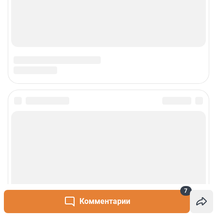
7
Комментарии