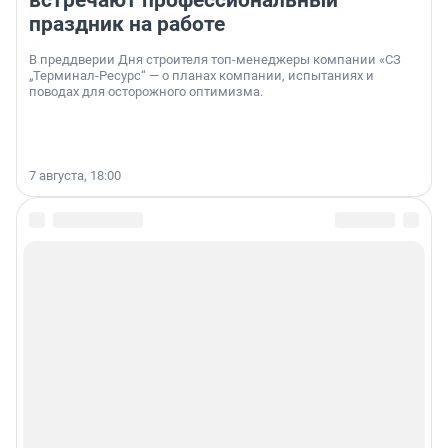
праздник на работе
В преддверии Дня строителя топ-менеджеры компании «СЗ
„Терминал-Ресурс“ — о планах компании, испытаниях и
поводах для осторожного оптимизма.
7 августа, 18:00