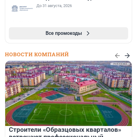
До 31 августа, 2026
Все промокоды
НОВОСТИ КОМПАНИЙ
Строители «Образцовых кварталов»
встречают профессиональный