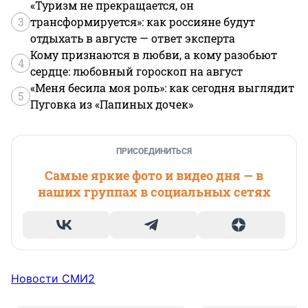
«Туризм не прекращается, он
3
трансформируется»: как россияне будут
отдыхать в августе — ответ эксперта
Кому признаются в любви, а кому разобьют
4
сердце: любовный гороскоп на август
«Меня бесила моя роль»: как сегодня выглядит
5
Пуговка из «Папиных дочек»
ПРИСОЕДИНИТЬСЯ
Самые яркие фото и видео дня — в
наших группах в социальных сетях
Новости СМИ2