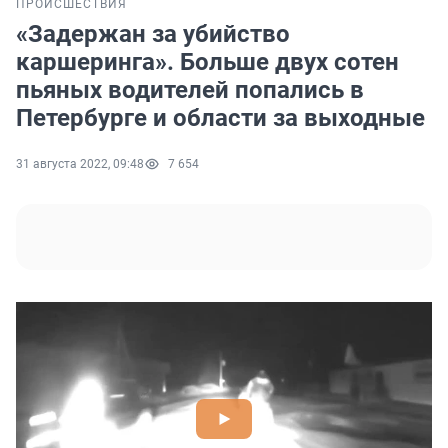
ПРОИСШЕСТВИЯ
«Задержан за убийство
каршеринга». Больше двух сотен
пьяных водителей попались в
Петербурге и области за выходные
31 августа 2022, 09:48
7 654