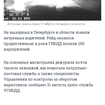
Источник: 
пресс-служба ГУ МВД по Петербургу и области
На выходных в Петербурге и области ловили
нетрезвых водителей. Рейд оказался
продуктивным: в руки ГИБДД попали 260
нарушителей.
На основных магистралях дежурила почти
тысяча экипажей, им помогала патрульно-
постовая служба, а также специалисты
Управления по контролю за оборотом
наркотиков, сообщает 31 августа пресс-служба
УГИБДД.