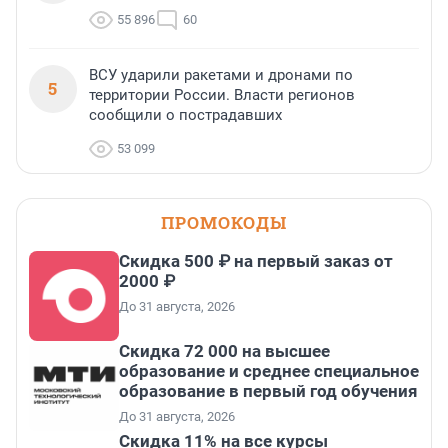
55 896
60
ВСУ ударили ракетами и дронами по
5
территории России. Власти регионов
сообщили о пострадавших
53 099
ПРОМОКОДЫ
Скидка 500 ₽ на первый заказ от
2000 ₽
До 31 августа, 2026
Скидка 72 000 на высшее
образование и среднее специальное
образование в первый год обучения
До 31 августа, 2026
Скидка 11% на все курсы