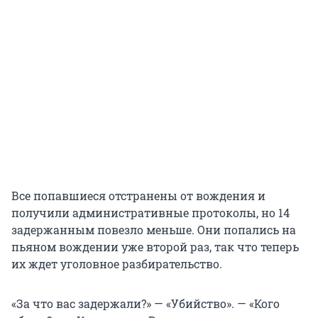
Все попавшиеся отстранены от вождения и
получили административные протоколы, но 14
задержанным повезло меньше. Они попались на
пьяном вождении уже второй раз, так что теперь
их ждет уголовное разбирательство.
«За что вас задержали?» — «Убийство». — «Кого