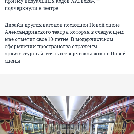
призму визуальных кодов XXI века», —
подчеркнули в театре.
Дизайн других вагонов посвящен Новой сцене
Александринского театра, которая в следующем
мае отметит свое 10-летие. В модернистском
оформлении пространства отражены
архитектурный стиль и творческая жизнь Новой
сцены.