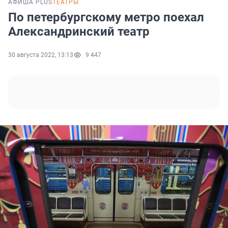
АФИША PLUS
ТЕАТРЫ
По петербургскому метро поехал
Александринский театр
30 августа 2022, 13:13
9 447