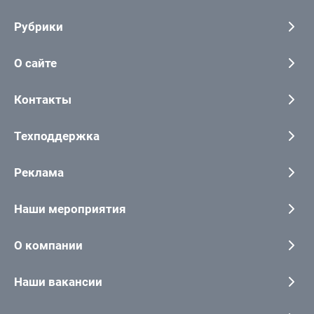
Рубрики
О сайте
Контакты
Техподдержка
Реклама
Наши мероприятия
О компании
Наши вакансии