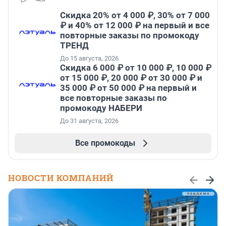
Скидка 20% от 4 000 ₽, 30% от 7 000
₽ и 40% от 12 000 ₽ на первый и все
повторные заказы по промокоду
ТРЕНД
До 15 августа, 2026
Скидка 6 000 ₽ от 10 000 ₽, 10 000 ₽
от 15 000 ₽, 20 000 ₽ от 30 000 ₽ и
35 000 ₽ от 50 000 ₽ на первый и
все повторные заказы по
промокоду НАБЕРИ
До 31 августа, 2026
Все промокоды
НОВОСТИ КОМПАНИЙ