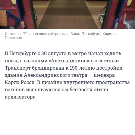
Источник: 
ТГ-канал вице-губернатора Санкт-Петербурга Кирилла 
Полякова
В Петербурге с 30 августа в метро начал ходить
поезд с вагонами «Александринского состава».
Транспорт брендирован к 190-летию постройки
здания Александринского театра — шедевра
Карла Росси. В дизайне внутреннего пространства
вагонов используются особенности стиля
архитектора.